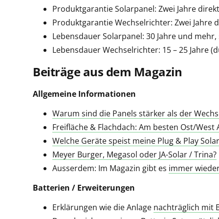
Produktgarantie Solarpanel: Zwei Jahre direkt
Produktgarantie Wechselrichter: Zwei Jahre d
Lebensdauer Solarpanel: 30 Jahre und mehr,
Lebensdauer Wechselrichter: 15 – 25 Jahre (d
Beiträge aus dem Magazin
Allgemeine Informationen
Warum sind die Panels stärker als der Wechs
Freifläche & Flachdach: Am besten Ost/West
Welche Geräte speist meine Plug & Play Solar
Meyer Burger, Megasol oder JA-Solar / Trina?
Ausserdem: Im Magazin gibt es
immer wieder
Batterien / Erweiterungen
Erklärungen wie die Anlage
nachträglich mit 