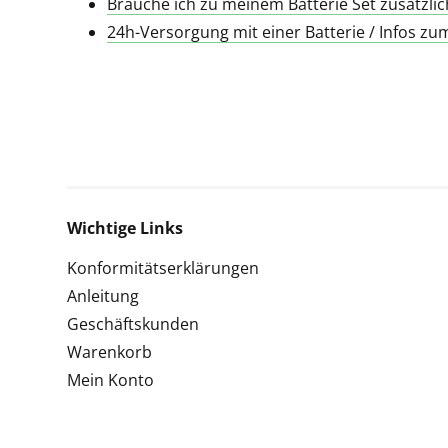
Brauche ich zu meinem Batterie Set zusätzlic
24h-Versorgung mit einer Batterie / Infos z
Wichtige Links
Konformitätserklärungen
Anleitung
Geschäftskunden
Warenkorb
Mein Konto