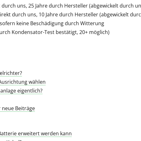
 durch uns, 25 Jahre durch Hersteller (abgewickelt durch un
irekt durch uns, 10 Jahre durch Hersteller (abgewickelt dur
 sofern keine Beschädigung durch Witterung
urch Kondensator-Test bestätigt, 20+ möglich)
elrichter?
 Ausrichtung wählen
anlage eigentlich?
 neue Beiträge
Batterie erweitert werden kann