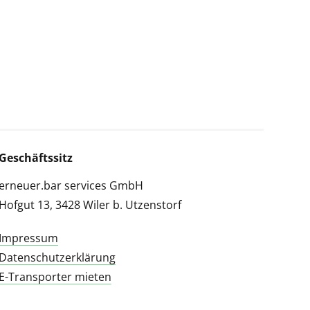
Geschäftssitz
erneuer.bar services GmbH
Hofgut 13, 3428 Wiler b. Utzenstorf
Impressum
Datenschutzerklärung
E-Transporter mieten