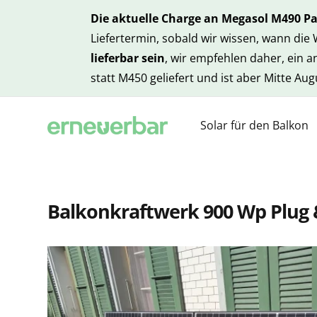
Die aktuelle Charge an Megasol M490 P
Liefertermin, sobald wir wissen, wann die
lieferbar sein
, wir empfehlen daher, ein 
statt M450 geliefert und ist aber Mitte Au
Solar für den Balkon
Balkonkraftwerk 900 Wp Plug &