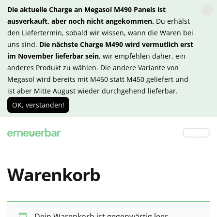
Die aktuelle Charge an Megasol M490 Panels ist
ausverkauft, aber noch nicht angekommen.
Du erhälst
den Liefertermin, sobald wir wissen, wann die Waren bei
uns sind.
Die nächste Charge M490 wird vermutlich erst
im November lieferbar sein
, wir empfehlen daher, ein
anderes Produkt zu wählen. Die andere Variante von
Megasol wird bereits mit M460 statt M450 geliefert und
ist aber Mitte August wieder durchgehend lieferbar.
OK, verstanden!
Warenkorb
Dein Warenkorb ist gegenwärtig leer.