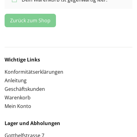
Zurück zum Shop
Wichtige Links
Konformitätserklärungen
Anleitung
Geschäftskunden
Warenkorb
Mein Konto
Lager und Abholungen
Gotthelfstrasse 7