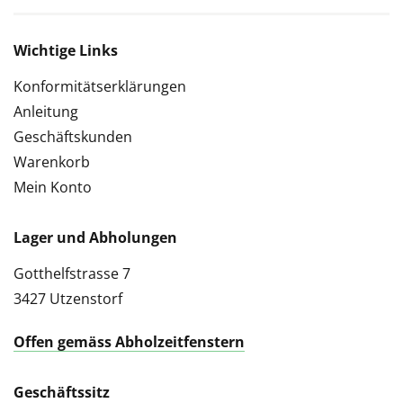
Wichtige Links
Konformitätserklärungen
Anleitung
Geschäftskunden
Warenkorb
Mein Konto
Lager und Abholungen
Gotthelfstrasse 7
3427 Utzenstorf
Offen gemäss Abholzeitfenstern
Geschäftssitz