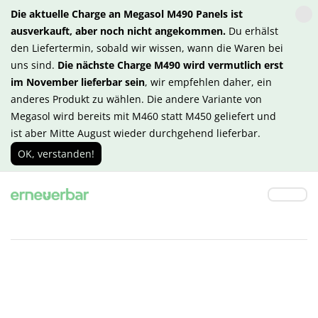
Die aktuelle Charge an Megasol M490 Panels ist
ausverkauft, aber noch nicht angekommen.
Du erhälst
den Liefertermin, sobald wir wissen, wann die Waren bei
uns sind.
Die nächste Charge M490 wird vermutlich erst
im November lieferbar sein
, wir empfehlen daher, ein
anderes Produkt zu wählen. Die andere Variante von
Megasol wird bereits mit M460 statt M450 geliefert und
ist aber Mitte August wieder durchgehend lieferbar.
OK, verstanden!