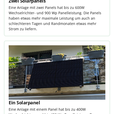
Zwei Solarpanels
Eine Anlage mit zwei Panels hat bis zu 600W
Wechselrichter- und 900 Wp Panelleistung. Die Panels
haben etwas mehr maximale Leistung um auch an
schlechteren Tagen und Randmonaten etwas mehr
Strom zu liefern.
Ein Solarpanel
Eine Anlage mit einem Panel hat bis zu 400W