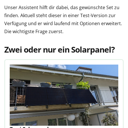
Unser Assistent hilft dir dabei, das gewünschte Set zu
finden. Aktuell steht dieser in einer Test-Version zur
Verfügung und er wird laufend mit Optionen erweitert.
Die wichtigste Frage zuerst.
Z
wei oder nur ein Solarpanel?