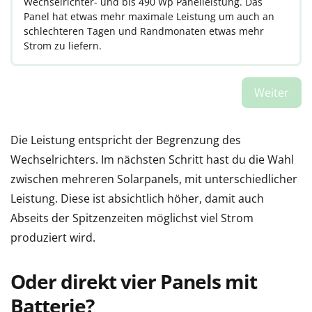
Wechselrichter- und bis 490 Wp Panelleistung. Das
Panel hat etwas mehr maximale Leistung um auch an
schlechteren Tagen und Randmonaten etwas mehr
Strom zu liefern.
Die Leistung entspricht der Begrenzung des
Wechselrichters. Im nächsten Schritt hast du die Wahl
zwischen mehreren Solarpanels, mit unterschiedlicher
Leistung. Diese ist absichtlich höher, damit auch
Abseits der Spitzenzeiten möglichst viel Strom
produziert wird.
Oder direkt vier Panels mit
Batterie?