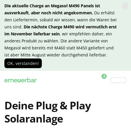
Die aktuelle Charge an Megasol M490 Panels ist
ausverkauft, aber noch nicht angekommen.
Du erhälst
den Liefertermin, sobald wir wissen, wann die Waren bei
uns sind.
Die nächste Charge M490 wird vermutlich erst
im November lieferbar sein
, wir empfehlen daher, ein
anderes Produkt zu wählen. Die andere Variante von
Megasol wird bereits mit M460 statt M450 geliefert und
ist aber Mitte August wieder durchgehend lieferbar.
OK, verstanden!
2
Deine Plug & Play
Solaranlage