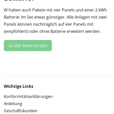
W haben auch Pakete mit vier Panels und einer 2 kWh
Batterie: Im Set etwas günstiger. Alle Anlagen mit zwei
Panels können nachträglich auf vier Panels mit
(empfohlen!) oder ohne Batterie erweitert werden.
Zu den Batterie-Sets
Wichtige Links
Konformitätserklärungen
Anleitung
Geschäftskunden