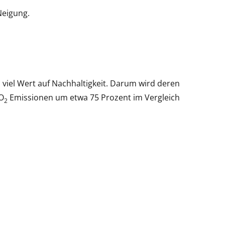
Neigung.
 viel Wert auf Nachhaltigkeit. Darum wird deren
CO
Emissionen um etwa 75 Prozent im Vergleich
2