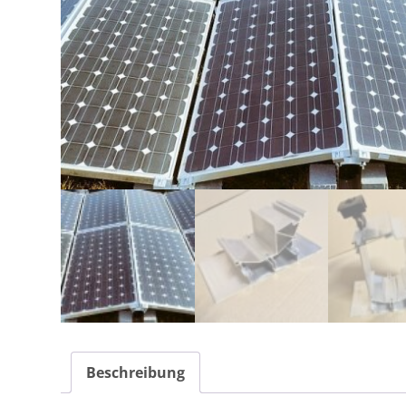
Beschreibung