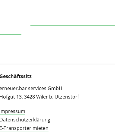
Geschäftssitz
erneuer.bar services GmbH
Hofgut 13, 3428 Wiler b. Utzenstorf
Impressum
Datenschutzerklärung
E-Transporter mieten