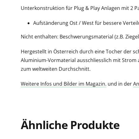
Unterkonstruktion für Plug & Play Anlagen mit 2 
Aufständerung Ost / West für bessere Verteil
Nicht enthalten: Beschwerungsmaterial (z.B. Ziegel
Hergestellt in Österreich durch eine Tocher der s
Aluminium-Vormaterial ausschliesslich mit Strom 
zum weltweiten Durchschnitt.
Weitere Infos und Bilder im Magazin.
und in der
An
Ähnliche Produkte