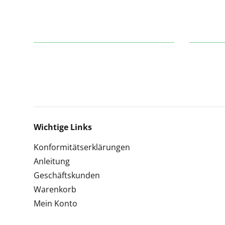
Wichtige Links
Konformitätserklärungen
Anleitung
Geschäftskunden
Warenkorb
Mein Konto