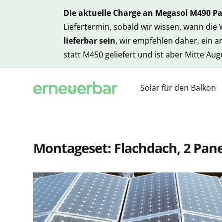
Die aktuelle Charge an Megasol M490 P
Liefertermin, sobald wir wissen, wann die
lieferbar sein
, wir empfehlen daher, ein 
statt M450 geliefert und ist aber Mitte Au
Solar für den Balkon
Montageset: Flachdach, 2 Pane