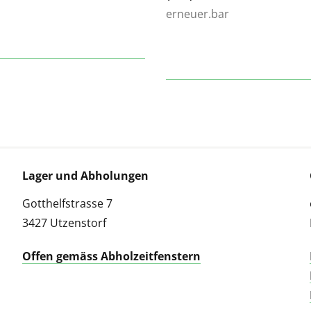
erneuer.bar
Lager und Abholungen
Gotthelfstrasse 7
3427 Utzenstorf
Offen gemäss Abholzeitfenstern