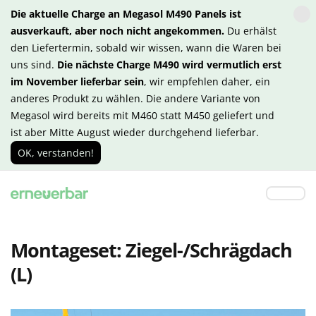
Die aktuelle Charge an Megasol M490 Panels ist
ausverkauft, aber noch nicht angekommen.
Du erhälst
den Liefertermin, sobald wir wissen, wann die Waren bei
uns sind.
Die nächste Charge M490 wird vermutlich erst
im November lieferbar sein
, wir empfehlen daher, ein
anderes Produkt zu wählen. Die andere Variante von
Megasol wird bereits mit M460 statt M450 geliefert und
ist aber Mitte August wieder durchgehend lieferbar.
OK, verstanden!
Montageset: Ziegel-/Schrägdach
(L)