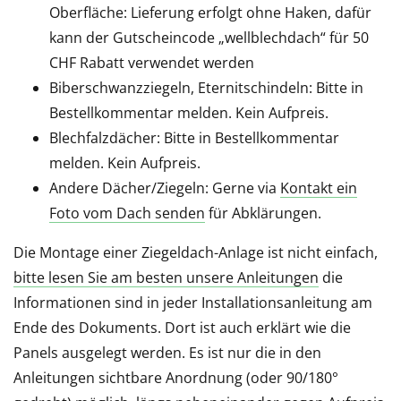
Oberfläche: Lieferung erfolgt ohne Haken, dafür
kann der Gutscheincode „wellblechdach“ für 50
CHF Rabatt verwendet werden
Biberschwanzziegeln, Eternitschindeln: Bitte in
Bestellkommentar melden. Kein Aufpreis.
Blechfalzdächer: Bitte in Bestellkommentar
melden. Kein Aufpreis.
Andere Dächer/Ziegeln: Gerne via
Kontakt ein
Foto vom Dach senden
für Abklärungen.
Die Montage einer Ziegeldach-Anlage ist nicht einfach,
bitte lesen Sie am besten unsere Anleitungen
die
Informationen sind in jeder Installationsanleitung am
Ende des Dokuments. Dort ist auch erklärt wie die
Panels ausgelegt werden. Es ist nur die in den
Anleitungen sichtbare Anordnung (oder 90/180°