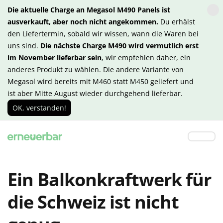
Die aktuelle Charge an Megasol M490 Panels ist
ausverkauft, aber noch nicht angekommen.
Du erhälst
den Liefertermin, sobald wir wissen, wann die Waren bei
uns sind.
Die nächste Charge M490 wird vermutlich erst
im November lieferbar sein
, wir empfehlen daher, ein
anderes Produkt zu wählen. Die andere Variante von
Megasol wird bereits mit M460 statt M450 geliefert und
ist aber Mitte August wieder durchgehend lieferbar.
OK, verstanden!
Ein Balkonkraftwerk für
die Schweiz ist nicht