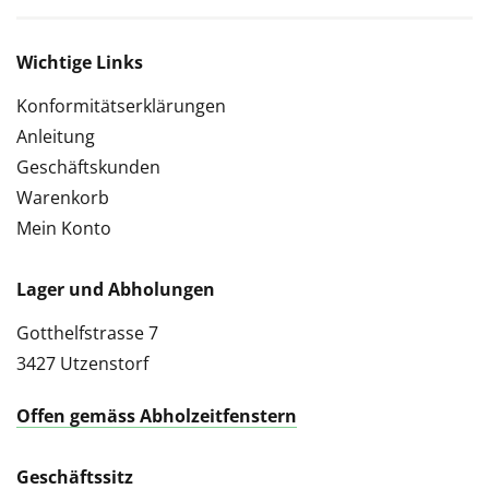
Wichtige Links
Konformitätserklärungen
Anleitung
Geschäftskunden
Warenkorb
Mein Konto
Lager und Abholungen
Gotthelfstrasse 7
3427 Utzenstorf
Offen gemäss Abholzeitfenstern
Geschäftssitz