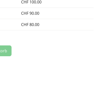
CHF
100.00
CHF
90.00
CHF
80.00
korb