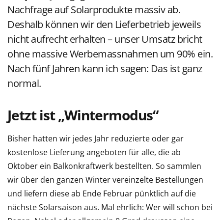
Nachfrage auf Solarprodukte massiv ab.
Deshalb können wir den Lieferbetrieb jeweils
nicht aufrecht erhalten – unser Umsatz bricht
ohne massive Werbemassnahmen um 90% ein.
Nach fünf Jahren kann ich sagen: Das ist ganz
normal.
Jetzt ist „Wintermodus“
Bisher hatten wir jedes Jahr reduzierte oder gar
kostenlose Lieferung angeboten für alle, die ab
Oktober ein Balkonkraftwerk bestellten. So sammlen
wir über den ganzen Winter vereinzelte Bestellungen
und liefern diese ab Ende Februar pünktlich auf die
nächste Solarsaison aus. Mal ehrlich: Wer will schon bei