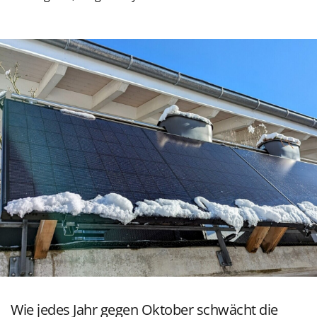
Wie jedes Jahr gegen Oktober schwächt die