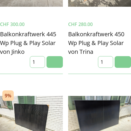
CHF
300.00
CHF
280.00
Balkonkraftwerk 445
Balkonkraftwerk 450
Wp Plug & Play Solar
Wp Plug & Play Solar
von Jinko
von Trina
9%