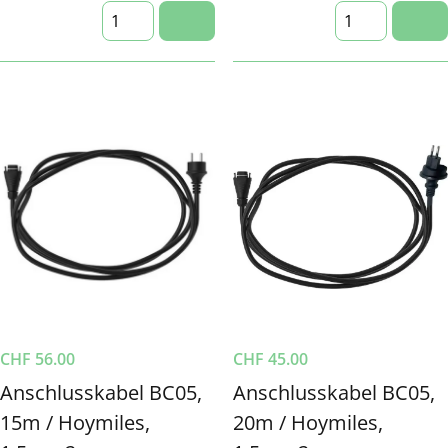
CHF
56.00
CHF
45.00
Anschlusskabel BC05,
Anschlusskabel BC05,
15m / Hoymiles,
20m / Hoymiles,