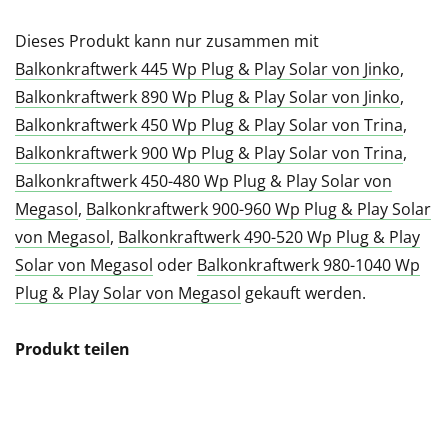
Dieses Produkt kann nur zusammen mit
Balkonkraftwerk 445 Wp Plug & Play Solar von Jinko
,
Balkonkraftwerk 890 Wp Plug & Play Solar von Jinko
,
Balkonkraftwerk 450 Wp Plug & Play Solar von Trina
,
Balkonkraftwerk 900 Wp Plug & Play Solar von Trina
,
Balkonkraftwerk 450-480 Wp Plug & Play Solar von
Megasol
,
Balkonkraftwerk 900-960 Wp Plug & Play Solar
von Megasol
,
Balkonkraftwerk 490-520 Wp Plug & Play
Solar von Megasol
oder
Balkonkraftwerk 980-1040 Wp
Plug & Play Solar von Megasol
gekauft werden.
Produkt teilen