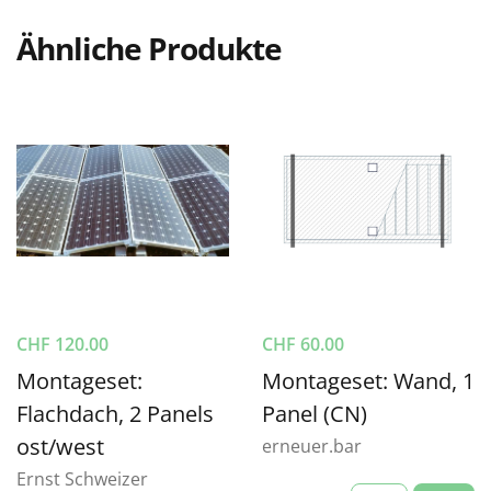
Ähnliche Produkte
CHF
120.00
CHF
60.00
Montageset:
Montageset: Wand, 1
Flachdach, 2 Panels
Panel (CN)
ost/west
erneuer.bar
Ernst Schweizer