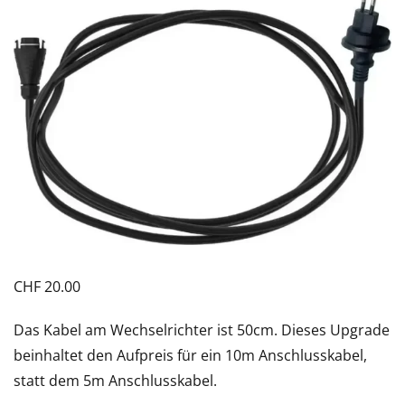
CHF
20.00
Das Kabel am Wechselrichter ist 50cm. Dieses Upgrade
beinhaltet den Aufpreis für ein 10m Anschlusskabel,
statt dem 5m Anschlusskabel.