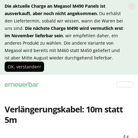
Die aktuelle Charge an Megasol M490 Panels ist
ausverkauft, aber noch nicht angekommen.
Du erhälst
den Liefertermin, sobald wir wissen, wann die Waren bei
uns sind.
Die nächste Charge M490 wird vermutlich erst
im November lieferbar sein
, wir empfehlen daher, ein
anderes Produkt zu wählen. Die andere Variante von
Megasol wird bereits mit M460 statt M450 geliefert und
ist aber Mitte August wieder durchgehend lieferbar.
OK, verstanden!
Verlängerungskabel: 10m statt
5m