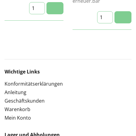
erneuer.bar
Wichtige Links
Konformitätserklärungen
Anleitung
Geschäftskunden
Warenkorb
Mein Konto
Lager und Abholungen