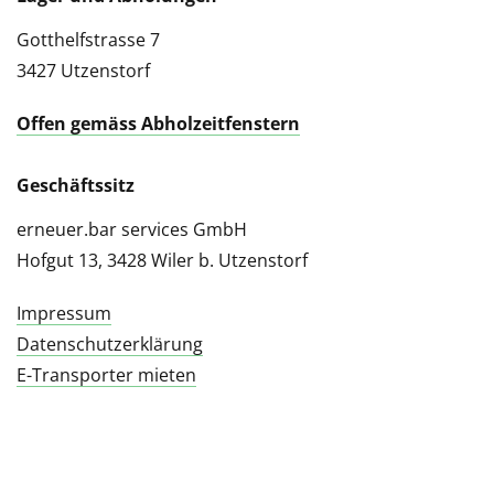
Gotthelfstrasse 7
3427 Utzenstorf
Offen gemäss Abholzeitfenstern
Geschäftssitz
erneuer.bar services GmbH
Hofgut 13, 3428 Wiler b. Utzenstorf
Impressum
Datenschutzerklärung
E-Transporter mieten