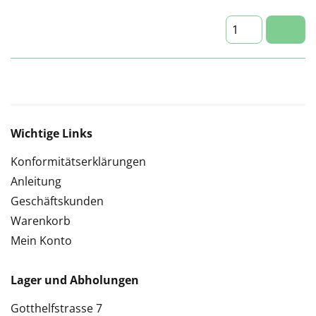
Wichtige Links
Konformitätserklärungen
Anleitung
Geschäftskunden
Warenkorb
Mein Konto
Lager und Abholungen
Gotthelfstrasse 7