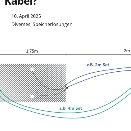
Kabel?
10. April 2025
Diverses
,
Speicherlösungen