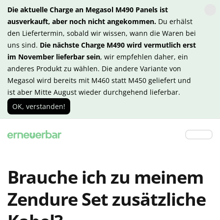
Die aktuelle Charge an Megasol M490 Panels ist
ausverkauft, aber noch nicht angekommen.
Du erhälst
den Liefertermin, sobald wir wissen, wann die Waren bei
uns sind.
Die nächste Charge M490 wird vermutlich erst
im November lieferbar sein
, wir empfehlen daher, ein
anderes Produkt zu wählen. Die andere Variante von
Megasol wird bereits mit M460 statt M450 geliefert und
ist aber Mitte August wieder durchgehend lieferbar.
OK, verstanden!
Brauche ich zu meinem
Zendure Set zusätzliche