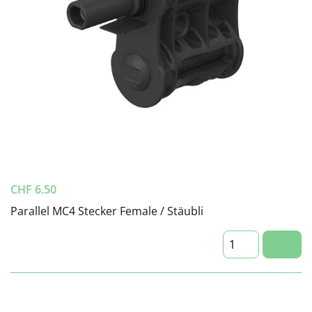
CHF
6.50
Parallel MC4 Stecker Female / Stäubli