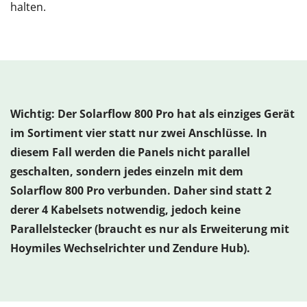
halten.
Wichtig: Der Solarflow 800 Pro hat als einziges Gerät
im Sortiment vier statt nur zwei Anschlüsse. In
diesem Fall werden die Panels nicht parallel
geschalten, sondern jedes einzeln mit dem
Solarflow 800 Pro verbunden. Daher sind statt 2
derer 4 Kabelsets notwendig, jedoch keine
Parallelstecker (braucht es nur als Erweiterung mit
Hoymiles Wechselrichter und Zendure Hub).