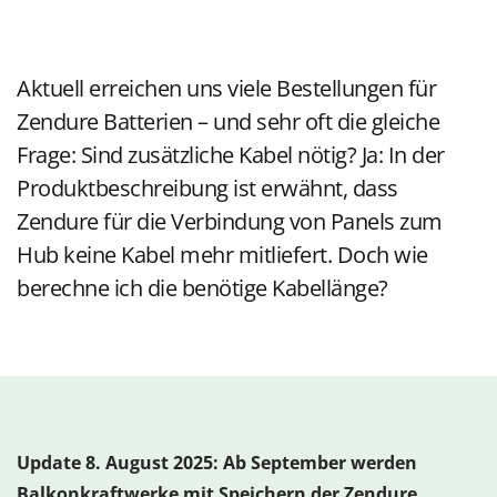
Aktuell erreichen uns viele Bestellungen für
Zendure Batterien – und sehr oft die gleiche
Frage: Sind zusätzliche Kabel nötig? Ja: In der
Produktbeschreibung ist erwähnt, dass
Zendure für die Verbindung von Panels zum
Hub keine Kabel mehr mitliefert. Doch wie
berechne ich die benötige Kabellänge?
Update 8. August 2025: Ab September werden
Balkonkraftwerke mit Speichern der Zendure