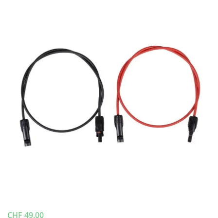
CHF
49.00