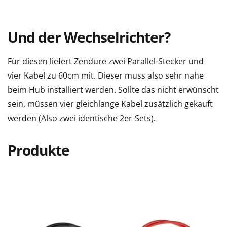
Und der Wechselrichter?
Für diesen liefert Zendure zwei Parallel-Stecker und
vier Kabel zu 60cm mit. Dieser muss also sehr nahe
beim Hub installiert werden. Sollte das nicht erwünscht
sein, müssen vier gleichlange Kabel zusätzlich gekauft
werden (Also zwei identische 2er-Sets).
Produkte