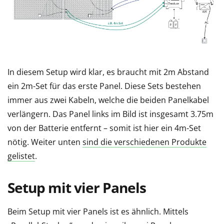
In diesem Setup wird klar, es braucht mit 2m Abstand
ein 2m-Set für das erste Panel. Diese Sets bestehen
immer aus zwei Kabeln, welche die beiden Panelkabel
verlängern. Das Panel links im Bild ist insgesamt 3.75m
von der Batterie entfernt – somit ist hier ein 4m-Set
nötig. Weiter unten
sind die verschiedenen Produkte
gelistet
.
Setup mit vier Panels
Beim Setup mit vier Panels ist es ähnlich. Mittels