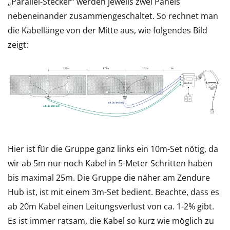
„Parallel-Stecker“ werden jeweils zwei Panels
nebeneinander zusammengeschaltet. So rechnet man
die Kabellänge von der Mitte aus, wie folgendes Bild
zeigt:
Hier ist für die Gruppe ganz links ein 10m-Set nötig, da
wir ab 5m nur noch Kabel in 5-Meter Schritten haben
bis maximal 25m. Die Gruppe die näher am Zendure
Hub ist, ist mit einem 3m-Set bedient. Beachte, dass es
ab 20m Kabel einen Leitungsverlust von ca. 1-2% gibt.
Es ist immer ratsam, die Kabel so kurz wie möglich zu