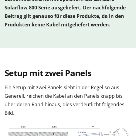
Solarflow 800 Serie ausgeliefert. Der nachfolgende
Beitrag gilt genauso für diese Produkte, da in den
Produkten keine Kabel mitgeliefert werden.
Setup mit zwei Panels
Ein Setup mit zwei Panels sieht in der Regel so aus.
Generell, reichen die Kabel an den Panels knapp bis
über deren Rand hinaus, dies verdeutlicht folgendes
Bild.