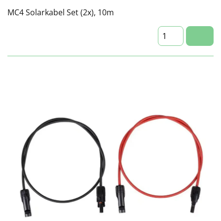
MC4 Solarkabel Set (2x), 10m