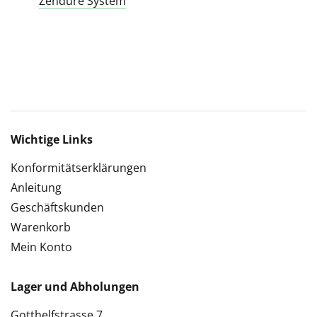
Zendure System
Wichtige Links
Konformitätserklärungen
Anleitung
Geschäftskunden
Warenkorb
Mein Konto
Lager und Abholungen
Gotthelfstrasse 7