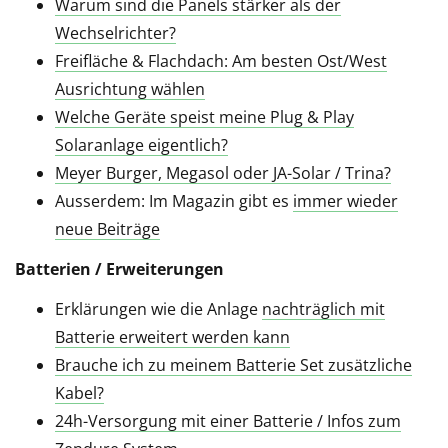
Warum sind die Panels stärker als der
Wechselrichter?
Freifläche & Flachdach: Am besten Ost/West
Ausrichtung wählen
Welche Geräte speist meine Plug & Play
Solaranlage eigentlich?
Meyer Burger, Megasol oder JA-Solar / Trina?
Ausserdem: Im Magazin gibt es
immer wieder
neue Beiträge
Batterien / Erweiterungen
Erklärungen wie die Anlage
nachträglich mit
Batterie erweitert werden kann
Brauche ich zu meinem Batterie Set zusätzliche
Kabel?
24h-Versorgung mit einer Batterie / Infos zum