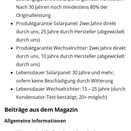
Nach 30 Jahren noch mindestens 80% der
Originalleistung
Produktgarantie Solarpanel: Zwei Jahre direkt
durch uns, 25 Jahre durch Hersteller (abgewickelt
durch uns)
Produktgarantie Wechselrichter: Zwei Jahre direkt
durch uns, 10 Jahre durch Hersteller (abgewickelt
durch uns)
Lebensdauer Solarpanel: 30 Jahre und mehr,
sofern keine Beschädigung durch Witterung
Lebensdauer Wechselrichter: 15 – 25 Jahre (durch
Kondensator-Test bestätigt, 20+ möglich)
Beiträge aus dem Magazin
Allgemeine Informationen