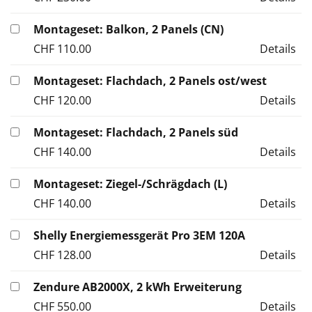
Montageset: Balkon, 2 Panels (CN)
CHF
110.00
Details
Montageset: Flachdach, 2 Panels ost/west
CHF
120.00
Details
Montageset: Flachdach, 2 Panels süd
CHF
140.00
Details
Montageset: Ziegel-/Schrägdach (L)
CHF
140.00
Details
Shelly Energiemessgerät Pro 3EM 120A
CHF
128.00
Details
Zendure AB2000X, 2 kWh Erweiterung
CHF
550.00
Details