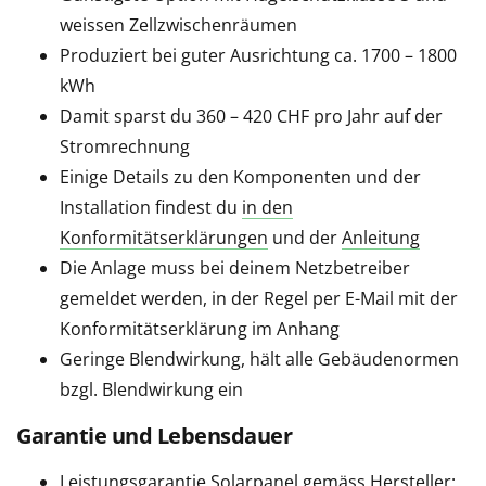
weissen Zellzwischenräumen
Produziert bei guter Ausrichtung ca. 1700 – 1800
kWh
Damit sparst du 360 – 420 CHF pro Jahr auf der
Stromrechnung
Einige Details zu den Komponenten und der
Installation findest du
in den
Konformitätserklärungen
und der
Anleitung
Die Anlage muss bei deinem Netzbetreiber
gemeldet werden, in der Regel per E-Mail mit der
Konformitätserklärung im Anhang
Geringe Blendwirkung, hält alle Gebäudenormen
bzgl. Blendwirkung ein
Garantie und Lebensdauer
Leistungsgarantie Solarpanel gemäss Hersteller: