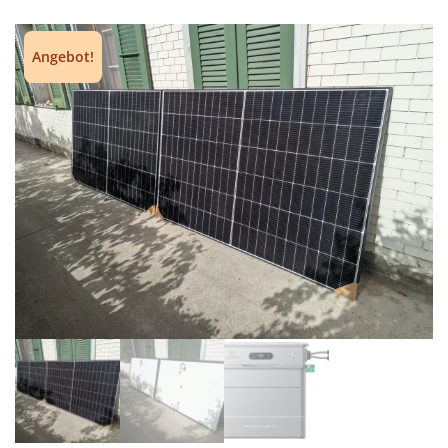
Angebot!