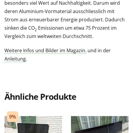
besonders viel Wert auf Nachhaltigkeit. Darum wird
deren Aluminium-Vormaterial ausschliesslich mit
Strom aus erneuerbarer Energie produziert. Dadurch
sinken die CO
Emissionen um etwa 75 Prozent im
2
Vergleich zum weltweiten Durchschnitt.
Weitere Infos und Bilder im Magazin.
und in der
Anleitung
.
Ähnliche Produkte
9%