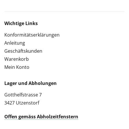
Wichtige Links
Konformitätserklärungen
Anleitung
Geschäftskunden
Warenkorb
Mein Konto
Lager und Abholungen
Gotthelfstrasse 7
3427 Utzenstorf
Offen gemäss Abholzeitfenstern