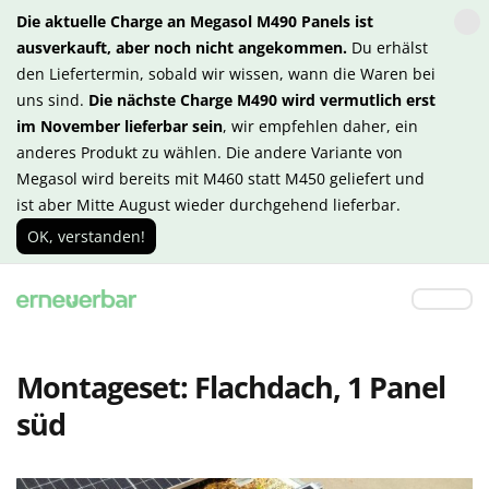
Die aktuelle Charge an Megasol M490 Panels ist
ausverkauft, aber noch nicht angekommen.
Du erhälst
den Liefertermin, sobald wir wissen, wann die Waren bei
uns sind.
Die nächste Charge M490 wird vermutlich erst
im November lieferbar sein
, wir empfehlen daher, ein
anderes Produkt zu wählen. Die andere Variante von
Megasol wird bereits mit M460 statt M450 geliefert und
ist aber Mitte August wieder durchgehend lieferbar.
OK, verstanden!
Montageset: Flachdach, 1 Panel
süd