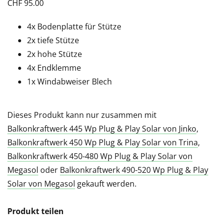
CHF
95.00
4x Bodenplatte für Stütze
2x tiefe Stütze
2x hohe Stütze
4x Endklemme
1x Windabweiser Blech
Dieses Produkt kann nur zusammen mit
Balkonkraftwerk 445 Wp Plug & Play Solar von Jinko
,
Balkonkraftwerk 450 Wp Plug & Play Solar von Trina
,
Balkonkraftwerk 450-480 Wp Plug & Play Solar von
Megasol
oder
Balkonkraftwerk 490-520 Wp Plug & Play
Solar von Megasol
gekauft werden.
Produkt teilen