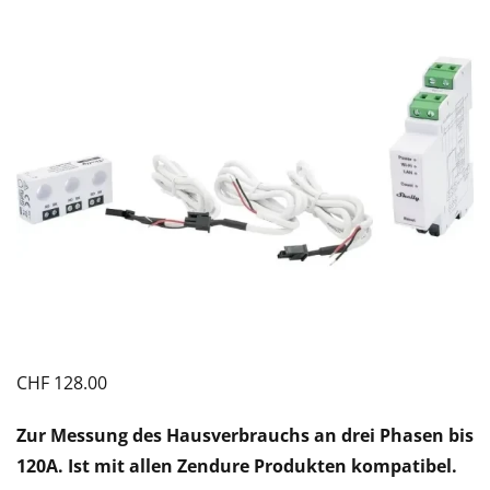
CHF
128.00
Zur Messung des Hausverbrauchs an drei Phasen bis
120A. Ist mit allen Zendure Produkten kompatibel.