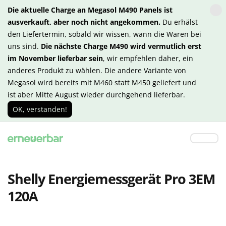
Die aktuelle Charge an Megasol M490 Panels ist
ausverkauft, aber noch nicht angekommen.
Du erhälst
den Liefertermin, sobald wir wissen, wann die Waren bei
uns sind.
Die nächste Charge M490 wird vermutlich erst
im November lieferbar sein
, wir empfehlen daher, ein
anderes Produkt zu wählen. Die andere Variante von
Megasol wird bereits mit M460 statt M450 geliefert und
ist aber Mitte August wieder durchgehend lieferbar.
OK, verstanden!
Shelly Energiemessgerät Pro 3EM
120A