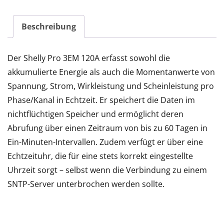
Beschreibung
Der Shelly Pro 3EM 120A erfasst sowohl die
akkumulierte Energie als auch die Momentanwerte von
Spannung, Strom, Wirkleistung und Scheinleistung pro
Phase/Kanal in Echtzeit. Er speichert die Daten im
nichtflüchtigen Speicher und ermöglicht deren
Abrufung über einen Zeitraum von bis zu 60 Tagen in
Ein-Minuten-Intervallen. Zudem verfügt er über eine
Echtzeituhr, die für eine stets korrekt eingestellte
Uhrzeit sorgt – selbst wenn die Verbindung zu einem
SNTP-Server unterbrochen werden sollte.