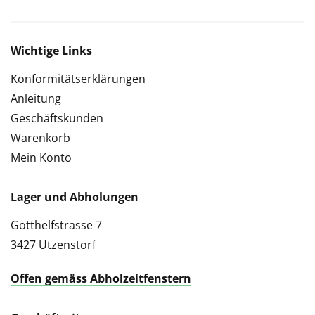
Wichtige Links
Konformitätserklärungen
Anleitung
Geschäftskunden
Warenkorb
Mein Konto
Lager und Abholungen
Gotthelfstrasse 7
3427 Utzenstorf
Offen gemäss Abholzeitfenstern