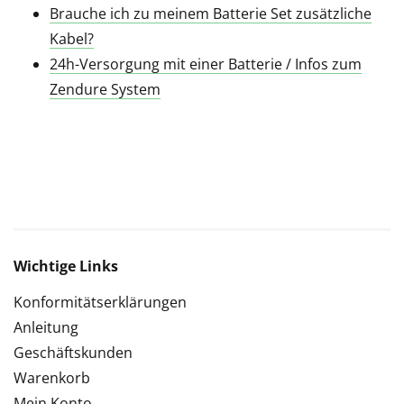
Brauche ich zu meinem Batterie Set zusätzliche
Kabel?
24h-Versorgung mit einer Batterie / Infos zum
Zendure System
Wichtige Links
Konformitätserklärungen
Anleitung
Geschäftskunden
Warenkorb
Mein Konto