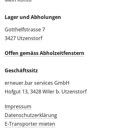
Lager und Abholungen
Gotthelfstrasse 7
3427 Utzenstorf
Offen gemäss Abholzeitfenstern
Geschäftssitz
erneuer.bar services GmbH
Hofgut 13, 3428 Wiler b. Utzenstorf
Impressum
Datenschutzerklärung
E-Transporter mieten