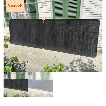
Angebot!