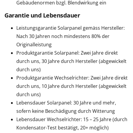
Gebäudenormen bzgl. Blendwirkung ein
Garantie und Lebensdauer
Leistungsgarantie Solarpanel gemäss Hersteller:
Nach 30 Jahren noch mindestens 80% der
Originalleistung
Produktgarantie Solarpanel: Zwei Jahre direkt
durch uns, 30 Jahre durch Hersteller (abgewickelt
durch uns)
Produktgarantie Wechselrichter: Zwei Jahre direkt
durch uns, 10 Jahre durch Hersteller (abgewickelt
durch uns)
Lebensdauer Solarpanel: 30 Jahre und mehr,
sofern keine Beschädigung durch Witterung
Lebensdauer Wechselrichter: 15 – 25 Jahre (durch
Kondensator-Test bestätigt, 20+ möglich)