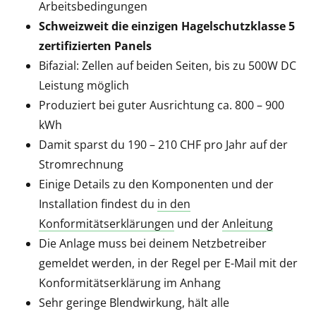
Arbeitsbedingungen
Schweizweit die einzigen Hagelschutzklasse 5
zertifizierten Panels
Bifazial: Zellen auf beiden Seiten, bis zu 500W DC
Leistung möglich
Produziert bei guter Ausrichtung ca. 800 – 900
kWh
Damit sparst du 190 – 210 CHF pro Jahr auf der
Stromrechnung
Einige Details zu den Komponenten und der
Installation findest du
in den
Konformitätserklärungen
und der
Anleitung
Die Anlage muss bei deinem Netzbetreiber
gemeldet werden, in der Regel per E-Mail mit der
Konformitätserklärung im Anhang
Sehr geringe Blendwirkung, hält alle