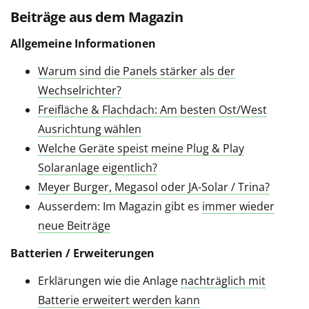
Beiträge aus dem Magazin
Allgemeine Informationen
Warum sind die Panels stärker als der
Wechselrichter?
Freifläche & Flachdach: Am besten Ost/West
Ausrichtung wählen
Welche Geräte speist meine Plug & Play
Solaranlage eigentlich?
Meyer Burger, Megasol oder JA-Solar / Trina?
Ausserdem: Im Magazin gibt es
immer wieder
neue Beiträge
Batterien / Erweiterungen
Erklärungen wie die Anlage
nachträglich mit
Batterie erweitert werden kann