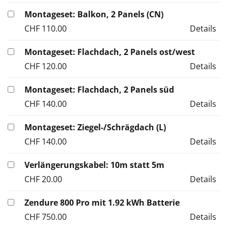
Montageset: Balkon, 2 Panels (CN)
CHF
110.00
Details
Montageset: Flachdach, 2 Panels ost/west
CHF
120.00
Details
Montageset: Flachdach, 2 Panels süd
CHF
140.00
Details
Montageset: Ziegel-/Schrägdach (L)
CHF
140.00
Details
Verlängerungskabel: 10m statt 5m
CHF
20.00
Details
Zendure 800 Pro mit 1.92 kWh Batterie
CHF
750.00
Details