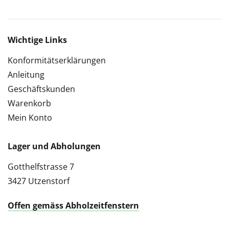
Wichtige Links
Konformitätserklärungen
Anleitung
Geschäftskunden
Warenkorb
Mein Konto
Lager und Abholungen
Gotthelfstrasse 7
3427 Utzenstorf
Offen gemäss Abholzeitfenstern