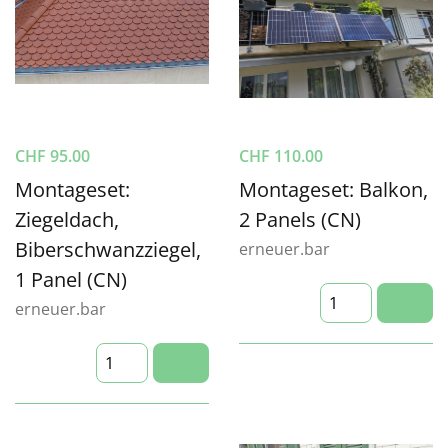
CHF
95.00
CHF
110.00
Montageset:
Montageset: Balkon,
Ziegeldach,
2 Panels (CN)
Biberschwanzziegel,
erneuer.bar
1 Panel (CN)
erneuer.bar