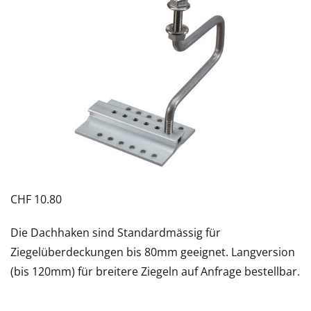
CHF
10.80
Die Dachhaken sind Standardmässig für
Ziegelüberdeckungen bis 80mm geeignet. Langversion
(bis 120mm) für breitere Ziegeln auf Anfrage bestellbar.