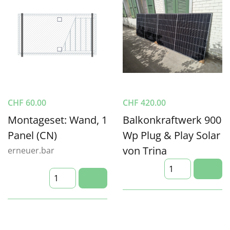
CHF
60.00
CHF
420.00
Montageset: Wand, 1
Balkonkraftwerk 900
Panel (CN)
Wp Plug & Play Solar
von Trina
erneuer.bar