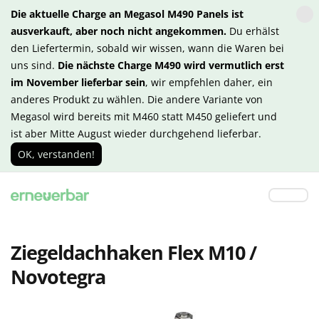
Die aktuelle Charge an Megasol M490 Panels ist
ausverkauft, aber noch nicht angekommen.
Du erhälst
den Liefertermin, sobald wir wissen, wann die Waren bei
uns sind.
Die nächste Charge M490 wird vermutlich erst
im November lieferbar sein
, wir empfehlen daher, ein
anderes Produkt zu wählen. Die andere Variante von
Megasol wird bereits mit M460 statt M450 geliefert und
ist aber Mitte August wieder durchgehend lieferbar.
OK, verstanden!
Ziegeldachhaken Flex M10 /
Novotegra