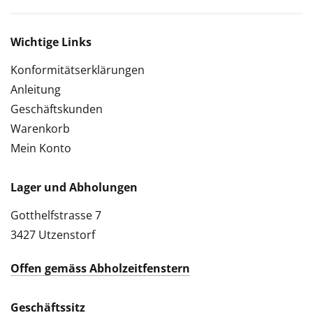
Wichtige Links
Konformitätserklärungen
Anleitung
Geschäftskunden
Warenkorb
Mein Konto
Lager und Abholungen
Gotthelfstrasse 7
3427 Utzenstorf
Offen gemäss Abholzeitfenstern
Geschäftssitz