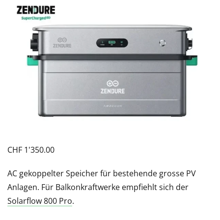
CHF
1'350.00
AC gekoppelter Speicher für bestehende grosse PV
Anlagen. Für Balkonkraftwerke empfiehlt sich der
Solarflow 800 Pro
.