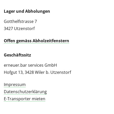
Lager und Abholungen
Gotthelfstrasse 7
3427 Utzenstorf
Offen gemäss Abholzeitfenstern
Geschäftssitz
erneuer.bar services GmbH
Hofgut 13, 3428 Wiler b. Utzenstorf
Impressum
Datenschutzerklärung
E-Transporter mieten