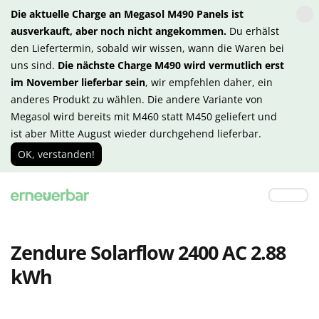
Die aktuelle Charge an Megasol M490 Panels ist
ausverkauft, aber noch nicht angekommen.
Du erhälst
den Liefertermin, sobald wir wissen, wann die Waren bei
uns sind.
Die nächste Charge M490 wird vermutlich erst
im November lieferbar sein
, wir empfehlen daher, ein
anderes Produkt zu wählen. Die andere Variante von
Megasol wird bereits mit M460 statt M450 geliefert und
ist aber Mitte August wieder durchgehend lieferbar.
OK, verstanden!
Zendure Solarflow 2400 AC 2.88
kWh