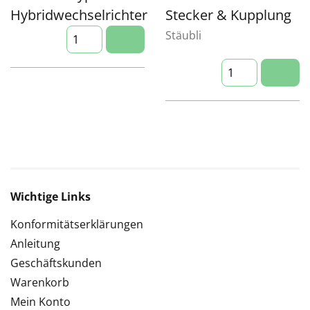
Hybridwechselrichter
Stecker & Kupplung
Stäubli
Wichtige Links
Konformitätserklärungen
Anleitung
Geschäftskunden
Warenkorb
Mein Konto