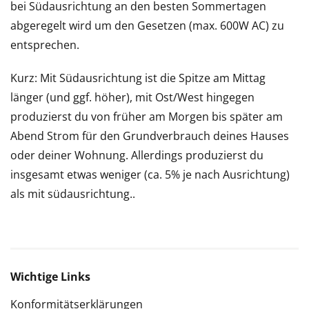
bei Südausrichtung an den besten Sommertagen
abgeregelt wird um den Gesetzen (max. 600W AC) zu
entsprechen.
Kurz: Mit Südausrichtung ist die Spitze am Mittag
länger (und ggf. höher), mit Ost/West hingegen
produzierst du von früher am Morgen bis später am
Abend Strom für den Grundverbrauch deines Hauses
oder deiner Wohnung. Allerdings produzierst du
insgesamt etwas weniger (ca. 5% je nach Ausrichtung)
als mit südausrichtung..
Wichtige Links
Konformitätserklärungen