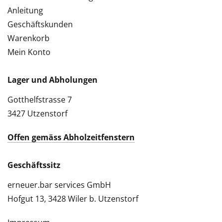
Anleitung
Geschäftskunden
Warenkorb
Mein Konto
Lager und Abholungen
Gotthelfstrasse 7
3427 Utzenstorf
Offen gemäss Abholzeitfenstern
Geschäftssitz
erneuer.bar services GmbH
Hofgut 13, 3428 Wiler b. Utzenstorf