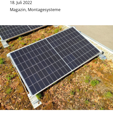
18. Juli 2022
Magazin
,
Montagesysteme