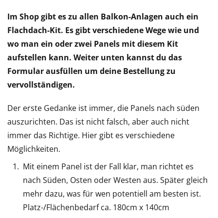
Im Shop gibt es zu allen Balkon-Anlagen auch ein
Flachdach-Kit. Es gibt verschiedene Wege wie und
wo man ein oder zwei Panels mit diesem Kit
aufstellen kann. Weiter unten kannst du das
Formular ausfüllen um deine Bestellung zu
vervollständigen.
Der erste Gedanke ist immer, die Panels nach süden
auszurichten. Das ist nicht falsch, aber auch nicht
immer das Richtige. Hier gibt es verschiedene
Möglichkeiten.
Mit einem Panel ist der Fall klar, man richtet es
nach Süden, Osten oder Westen aus. Später gleich
mehr dazu, was für wen potentiell am besten ist.
Platz-/Flächenbedarf ca. 180cm x 140cm