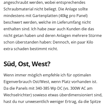
angeschraubt werden, wobei entsprechendes
Schraubmaterial nicht beliegt. Die Anlage sollte
mindestens mit Gartenplatten (40kg pro Panel)
beschwert werden, welche im Lieferumfang nicht
enthalten sind. Ich habe zwar auch Kunden die das
nicht getan haben und deren Anlagen mehrere Stürme
schon überstanden haben: Dennoch, ein paar Kilo
extra schaden bestimmt nicht.
Süd, Ost, West?
Wenn immer möglich empfehle ich für optimalen
Eigenverbrauch Ost/West, wenn Platz vorhanden ist.
Da die Panels mit 340-385 Wp DC (vs. 300W AC am
Wechselrichter) sowieso etwas überdimensioniert sind,
hast du nur unwesentlich weniger Ertrag, da die Spitze