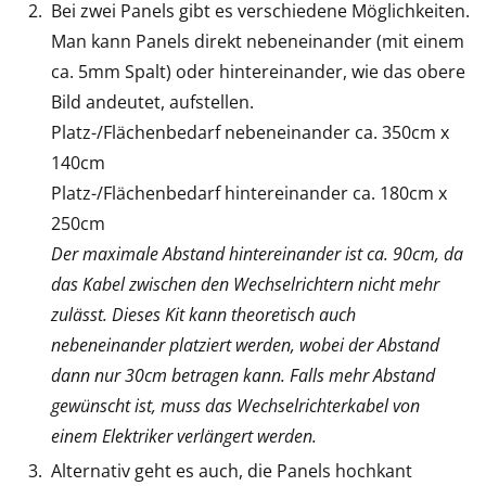
Bei zwei Panels gibt es verschiedene Möglichkeiten.
Man kann Panels direkt nebeneinander (mit einem
ca. 5mm Spalt) oder hintereinander, wie das obere
Bild andeutet, aufstellen.
Platz-/Flächenbedarf nebeneinander ca. 350cm x
140cm
Platz-/Flächenbedarf hintereinander ca. 180cm x
250cm
Der maximale Abstand hintereinander ist ca. 90cm, da
das Kabel zwischen den Wechselrichtern nicht mehr
zulässt. Dieses Kit kann theoretisch auch
nebeneinander platziert werden, wobei der Abstand
dann nur 30cm betragen kann. Falls mehr Abstand
gewünscht ist, muss das Wechselrichterkabel von
einem Elektriker verlängert werden.
Alternativ geht es auch, die Panels hochkant