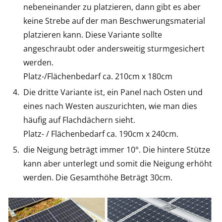
nebeneinander zu platzieren, dann gibt es aber
keine Strebe auf der man Beschwerungsmaterial
platzieren kann. Diese Variante sollte
angeschraubt oder andersweitig sturmgesichert
werden.
Platz-/Flächenbedarf ca. 210cm x 180cm
Die dritte Variante ist, ein Panel nach Osten und
eines nach Westen auszurichten, wie man dies
häufig auf Flachdächern sieht.
Platz- / Flächenbedarf ca. 190cm x 240cm.
die Neigung beträgt immer 10°. Die hintere Stütze
kann aber unterlegt und somit die Neigung erhöht
werden. Die Gesamthöhe Beträgt 30cm.