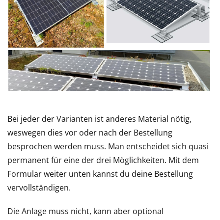
Bei jeder der Varianten ist anderes Material nötig,
weswegen dies vor oder nach der Bestellung
besprochen werden muss. Man entscheidet sich quasi
permanent für eine der drei Möglichkeiten. Mit dem
Formular weiter unten kannst du deine Bestellung
vervollständigen.
Die Anlage muss nicht, kann aber optional