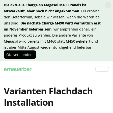
Die aktuelle Charge an Megasol M490 Panels ist
ausverkauft, aber noch nicht angekommen.
Du erhälst
den Liefertermin, sobald wir wissen, wann die Waren bei
uns sind.
Die nächste Charge M490 wird vermutlich erst
im November lieferbar sein
, wir empfehlen daher, ein
anderes Produkt zu wählen. Die andere Variante von
Megasol wird bereits mit M460 statt M450 geliefert und
ist aber Mitte August wieder durchgehend lieferbar.
OK, verstanden!
Varianten Flachdach
Installation