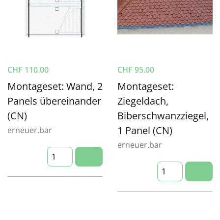
CHF
110.00
CHF
95.00
Montageset: Wand, 2
Montageset:
Panels übereinander
Ziegeldach,
(CN)
Biberschwanzziegel,
1 Panel (CN)
erneuer.bar
erneuer.bar