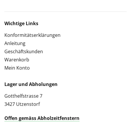
Wichtige Links
Konformitätserklärungen
Anleitung
Geschäftskunden
Warenkorb
Mein Konto
Lager und Abholungen
Gotthelfstrasse 7
3427 Utzenstorf
Offen gemäss Abholzeitfenstern