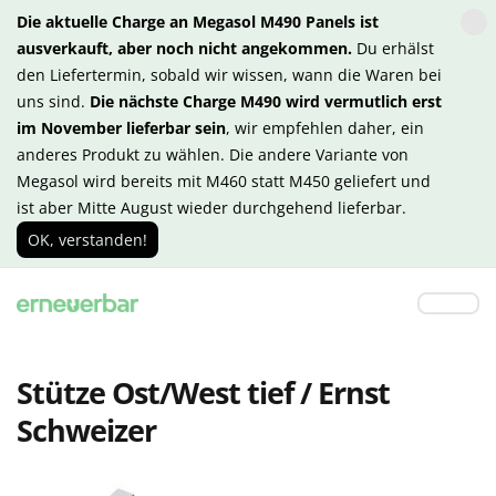
Die aktuelle Charge an Megasol M490 Panels ist
ausverkauft, aber noch nicht angekommen.
Du erhälst
den Liefertermin, sobald wir wissen, wann die Waren bei
uns sind.
Die nächste Charge M490 wird vermutlich erst
im November lieferbar sein
, wir empfehlen daher, ein
anderes Produkt zu wählen. Die andere Variante von
Megasol wird bereits mit M460 statt M450 geliefert und
ist aber Mitte August wieder durchgehend lieferbar.
OK, verstanden!
Stütze Ost/West tief / Ernst
Schweizer