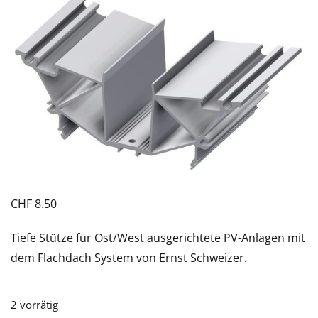
CHF
8.50
Tiefe Stütze für Ost/West ausgerichtete PV-Anlagen mit
dem Flachdach System von Ernst Schweizer.
2 vorrätig