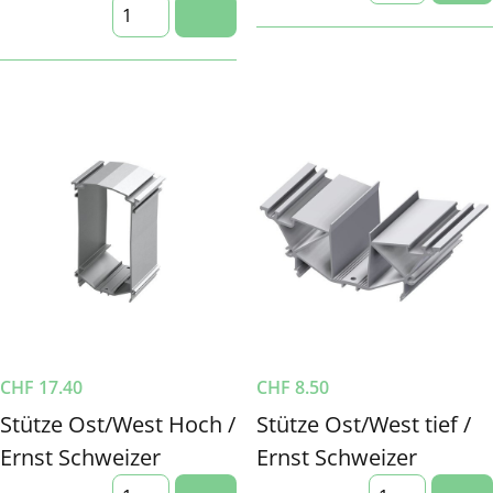
CHF
17.40
CHF
8.50
Stütze Ost/West Hoch /
Stütze Ost/West tief /
Ernst Schweizer
Ernst Schweizer