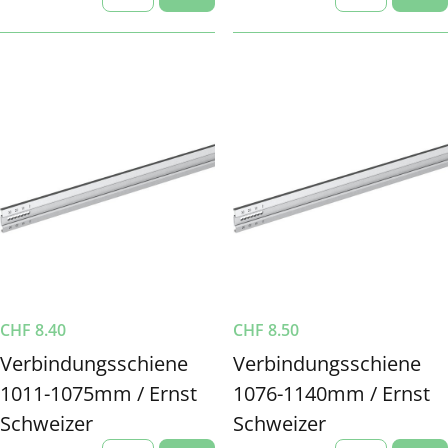
CHF
8.40
CHF
8.50
Verbindungsschiene
Verbindungsschiene
1011-1075mm / Ernst
1076-1140mm / Ernst
Schweizer
Schweizer