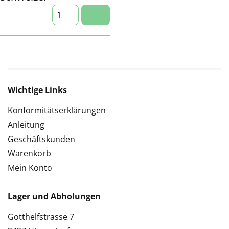
Wichtige Links
Konformitätserklärungen
Anleitung
Geschäftskunden
Warenkorb
Mein Konto
Lager und Abholungen
Gotthelfstrasse 7