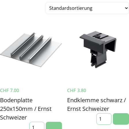
CHF
7.00
CHF
3.80
Bodenplatte
Endklemme schwarz /
250x150mm / Ernst
Ernst Schweizer
Schweizer