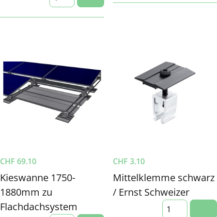
CHF
69.10
CHF
3.10
Kieswanne 1750-
Mittelklemme schwarz
1880mm zu
/ Ernst Schweizer
Flachdachsystem