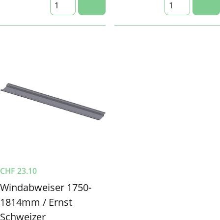
CHF
23.10
Windabweiser 1750-
1814mm / Ernst
Schweizer