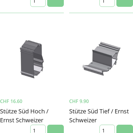
CHF
16.60
CHF
9.90
Stütze Süd Hoch /
Stütze Süd Tief / Ernst
Ernst Schweizer
Schweizer