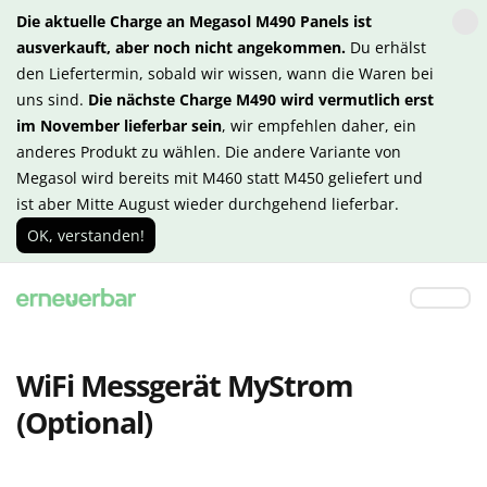
Die aktuelle Charge an Megasol M490 Panels ist
ausverkauft, aber noch nicht angekommen.
Du erhälst
den Liefertermin, sobald wir wissen, wann die Waren bei
uns sind.
Die nächste Charge M490 wird vermutlich erst
im November lieferbar sein
, wir empfehlen daher, ein
anderes Produkt zu wählen. Die andere Variante von
Megasol wird bereits mit M460 statt M450 geliefert und
ist aber Mitte August wieder durchgehend lieferbar.
OK, verstanden!
WiFi Messgerät MyStrom
(Optional)