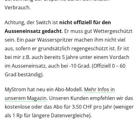
Verbrauch.
Achtung, der Switch ist
nicht offiziell für den
Ausseneinsatz gedacht
. Er muss gut Wettergeschützt
sein. Ein paar Wasserspritzer machen ihm nicht viel
aus, sofern er grundsätzlich regengeschützt ist. Er ist
bei mir z.B. auch bereits 5 Jahre unter einem Vordach
im Ausseneinsatz, auch bei -10 Grad. (Offiziell 0 – 60
Grad beständig).
MyStrom hat neu ein Abo-Modell.
Mehr Infos in
unserem Magazin
. Unseren Kunden empfehlen wir das
kostenlose oder das Abo für 3.50 CHF pro Jahr (weniger
als 1 Rp für längere Datenvergleiche).