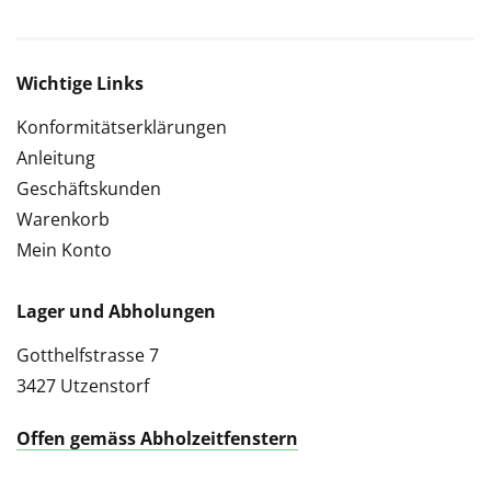
Wichtige Links
Konformitätserklärungen
Anleitung
Geschäftskunden
Warenkorb
Mein Konto
Lager und Abholungen
Gotthelfstrasse 7
3427 Utzenstorf
Offen gemäss Abholzeitfenstern