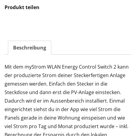
Menge
Produkt teilen
Beschreibung
Mit dem myStrom WLAN Energy Control Switch 2 kann
der produzierte Strom deiner Steckerfertigen Anlage
gemessen werden. Einfach den Stecker in die
Steckdose und dann erst die PV-Anlage einstecken.
Dadurch wird er im Aussenbereich installiert. Einmal
eingerichtet siehst du in der App wie viel Strom die
Panels gerade in deine Wohnung einspeisen und wie
viel Strom pro Tag und Monat produziert wurde – inkl.
Berechnung der Ersparnis durch den lokalen