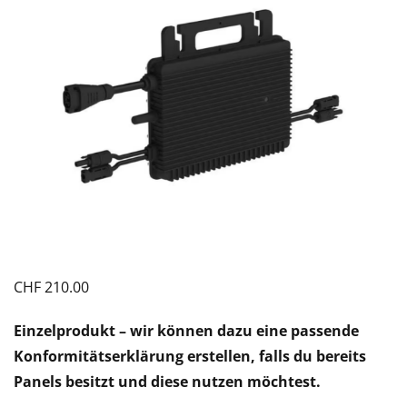
CHF
210.00
Einzelprodukt – wir können dazu eine passende
Konformitätserklärung erstellen, falls du bereits
Panels besitzt und diese nutzen möchtest.