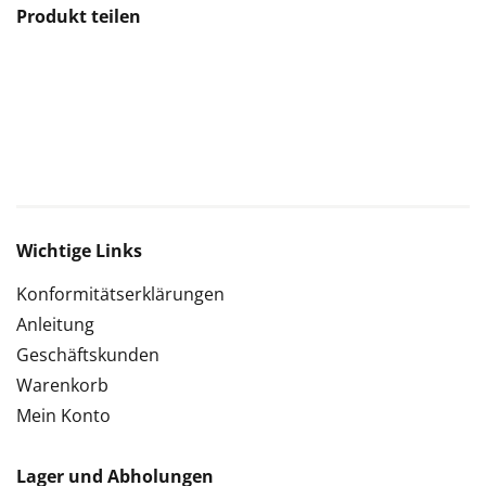
Produkt teilen
Wichtige Links
Konformitätserklärungen
Anleitung
Geschäftskunden
Warenkorb
Mein Konto
Lager und Abholungen