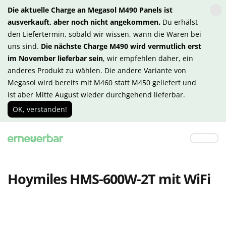
Die aktuelle Charge an Megasol M490 Panels ist
ausverkauft, aber noch nicht angekommen.
Du erhälst
den Liefertermin, sobald wir wissen, wann die Waren bei
uns sind.
Die nächste Charge M490 wird vermutlich erst
im November lieferbar sein
, wir empfehlen daher, ein
anderes Produkt zu wählen. Die andere Variante von
Megasol wird bereits mit M460 statt M450 geliefert und
ist aber Mitte August wieder durchgehend lieferbar.
OK, verstanden!
Hoymiles HMS-600W-2T mit WiFi