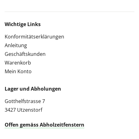
Wichtige Links
Konformitätserklärungen
Anleitung
Geschäftskunden
Warenkorb
Mein Konto
Lager und Abholungen
Gotthelfstrasse 7
3427 Utzenstorf
Offen gemäss Abholzeitfenstern