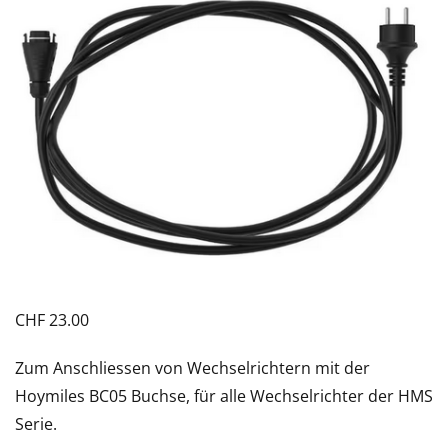
CHF
23.00
Zum Anschliessen von Wechselrichtern mit der
Hoymiles BC05 Buchse, für alle Wechselrichter der HMS
Serie.