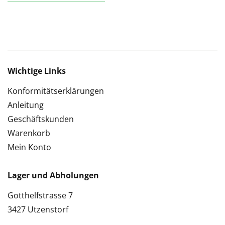
Wichtige Links
Konformitätserklärungen
Anleitung
Geschäftskunden
Warenkorb
Mein Konto
Lager und Abholungen
Gotthelfstrasse 7
3427 Utzenstorf