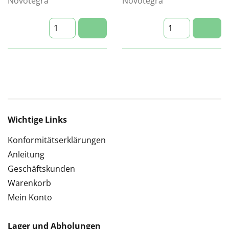
Novotegra
Novotegra
Wichtige Links
Konformitätserklärungen
Anleitung
Geschäftskunden
Warenkorb
Mein Konto
Lager und Abholungen