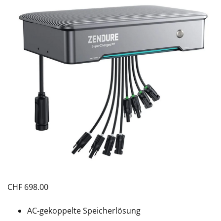
CHF
698.00
AC-gekoppelte Speicherlösung