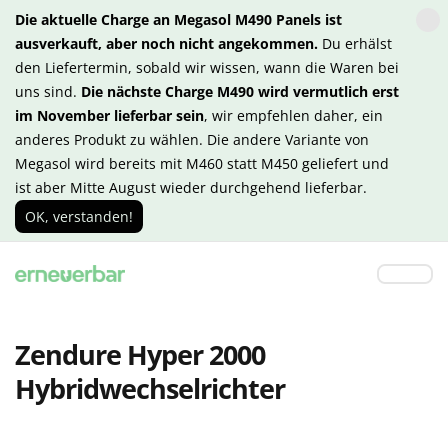
Die aktuelle Charge an Megasol M490 Panels ist
ausverkauft, aber noch nicht angekommen.
Du erhälst
den Liefertermin, sobald wir wissen, wann die Waren bei
uns sind.
Die nächste Charge M490 wird vermutlich erst
im November lieferbar sein
, wir empfehlen daher, ein
anderes Produkt zu wählen. Die andere Variante von
Megasol wird bereits mit M460 statt M450 geliefert und
ist aber Mitte August wieder durchgehend lieferbar.
OK, verstanden!
Zendure Hyper 2000
Hybridwechselrichter