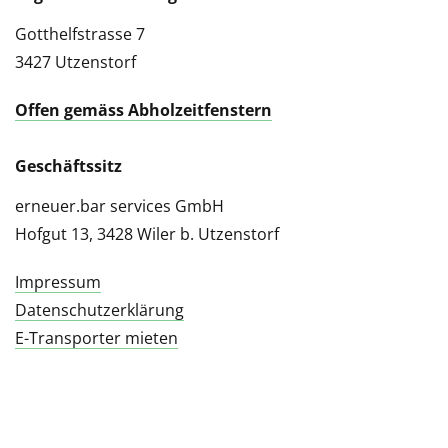
Gotthelfstrasse 7
3427 Utzenstorf
Offen gemäss Abholzeitfenstern
Geschäftssitz
erneuer.bar services GmbH
Hofgut 13, 3428 Wiler b. Utzenstorf
Impressum
Datenschutzerklärung
E-Transporter mieten