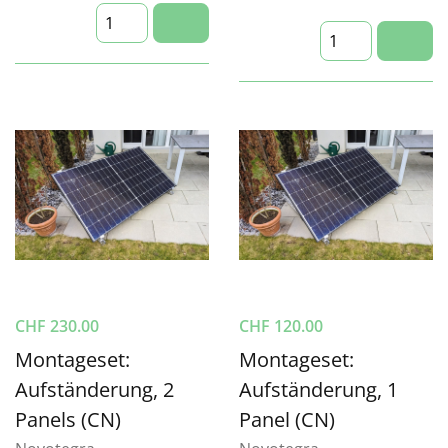
CHF
230.00
CHF
120.00
Montageset:
Montageset:
Aufständerung, 2
Aufständerung, 1
Panels (CN)
Panel (CN)