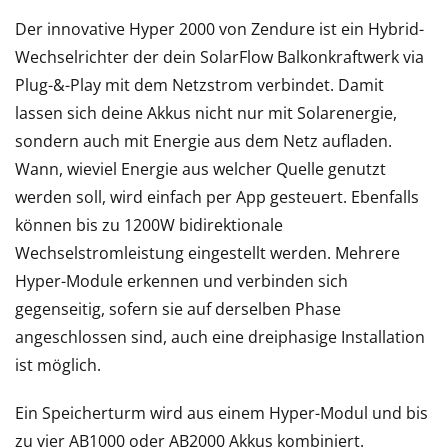
Der innovative Hyper 2000 von Zendure ist ein Hybrid-
Wechselrichter der dein SolarFlow Balkonkraftwerk via
Plug-&-Play mit dem Netzstrom verbindet. Damit
lassen sich deine Akkus nicht nur mit Solarenergie,
sondern auch mit Energie aus dem Netz aufladen.
Wann, wieviel Energie aus welcher Quelle genutzt
werden soll, wird einfach per App gesteuert. Ebenfalls
können bis zu 1200W bidirektionale
Wechselstromleistung eingestellt werden. Mehrere
Hyper-Module erkennen und verbinden sich
gegenseitig, sofern sie auf derselben Phase
angeschlossen sind, auch eine dreiphasige Installation
ist möglich.
Ein Speicherturm wird aus einem Hyper-Modul und bis
zu vier AB1000 oder AB2000 Akkus kombiniert.