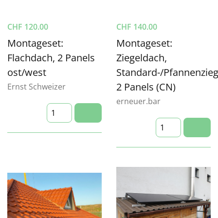
CHF
120.00
CHF
140.00
Montageset:
Montageset:
Flachdach, 2 Panels
Ziegeldach,
ost/west
Standard-/Pfannenzieg
2 Panels (CN)
Ernst Schweizer
erneuer.bar