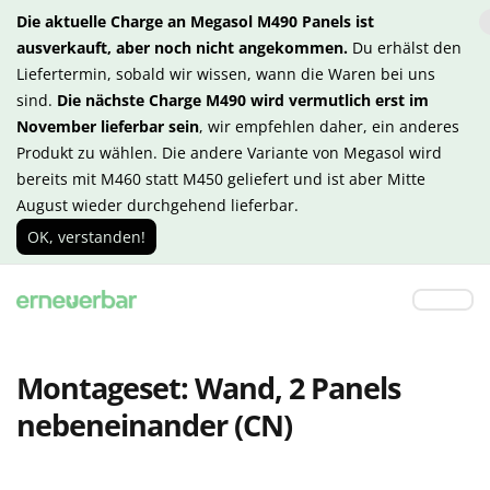
Die aktuelle Charge an Megasol M490 Panels ist
ausverkauft, aber noch nicht angekommen.
Du erhälst den
Liefertermin, sobald wir wissen, wann die Waren bei uns
sind.
Die nächste Charge M490 wird vermutlich erst im
November lieferbar sein
, wir empfehlen daher, ein anderes
Produkt zu wählen. Die andere Variante von Megasol wird
bereits mit M460 statt M450 geliefert und ist aber Mitte
August wieder durchgehend lieferbar.
OK, verstanden!
Montageset: Wand, 2 Panels
nebeneinander (CN)