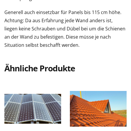
Generell auch einsetzbar für Panels bis 115 cm höhe.
Achtung: Da aus Erfahrung jede Wand anders ist,
liegen keine Schrauben und Dübel bei um die Schienen
an der Wand zu befestigen. Diese müsse je nach
Situation selbst beschafft werden.
Ähnliche Produkte