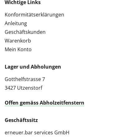
Wichtige Links
Konformitätserklärungen
Anleitung
Geschäftskunden
Warenkorb
Mein Konto
Lager und Abholungen
Gotthelfstrasse 7
3427 Utzenstorf
Offen gemäss Abholzeitfenstern
Geschäftssitz
erneuer.bar services GmbH