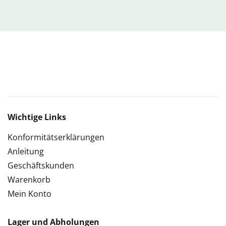
Wichtige Links
Konformitätserklärungen
Anleitung
Geschäftskunden
Warenkorb
Mein Konto
Lager und Abholungen