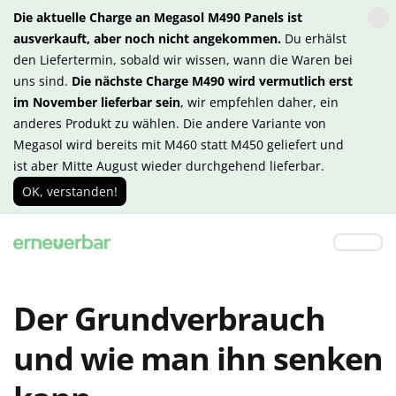
Die aktuelle Charge an Megasol M490 Panels ist
ausverkauft, aber noch nicht angekommen.
Du erhälst
den Liefertermin, sobald wir wissen, wann die Waren bei
uns sind.
Die nächste Charge M490 wird vermutlich erst
im November lieferbar sein
, wir empfehlen daher, ein
anderes Produkt zu wählen. Die andere Variante von
Megasol wird bereits mit M460 statt M450 geliefert und
ist aber Mitte August wieder durchgehend lieferbar.
OK, verstanden!
Der Grundverbrauch
und wie man ihn senken