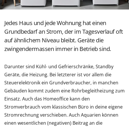
Jedes Haus und jede Wohnung hat einen
Grundbedarf an Strom, der im Tagesverlauf oft
auf ähnlichem Niveau bleibt. Geräte die
zwingendermassen immer in Betrieb sind.
Darunter sind Kühl- und Gefrierschränke, Standby
Geräte, die Heizung. Bei letzterer ist vor allem die
Steuerelektronik ein Grundverbraucher, in manchen
Gebäuden kommt zudem eine Rohrbegleitheizung zum
Einsatz. Auch das Homeoffice kann den
Stromverbrauch vom klassischen Büro in deine eigene
Stromrechnung verschieben. Auch Aquarien können
einen wesentlichen (negativen) Beitrag an die