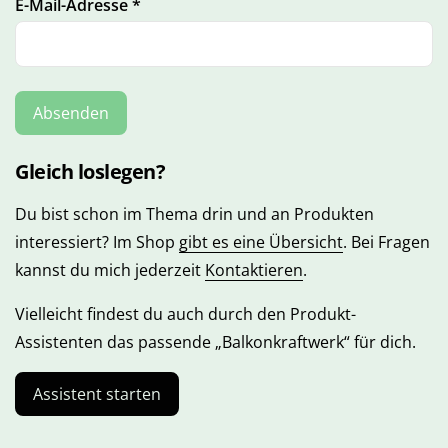
E-Mail-Adresse
*
Gleich loslegen?
Du bist schon im Thema drin und an Produkten
interessiert? Im Shop
gibt es eine Übersicht
. Bei Fragen
kannst du mich jederzeit
Kontaktieren
.
Vielleicht findest du auch durch den Produkt-
Assistenten das passende „Balkonkraftwerk“ für dich.
Assistent starten