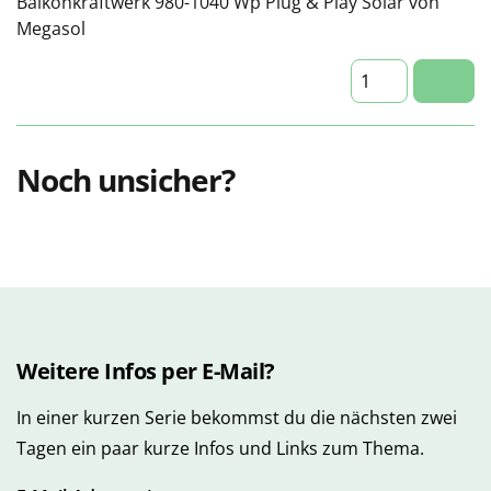
Balkonkraftwerk 980-1040 Wp Plug & Play Solar von
Megasol
Noch unsicher?
Weitere Infos per E-Mail?
In einer kurzen Serie bekommst du die nächsten zwei
Tagen ein paar kurze Infos und Links zum Thema.