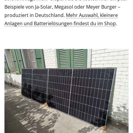
Beispiele von Ja-Solar, Megasol oder Meyer Burger –
produziert in Deutschland.
Mehr Auswahl, kleinere
Anlagen und Batterielösungen findest du im Shop
.