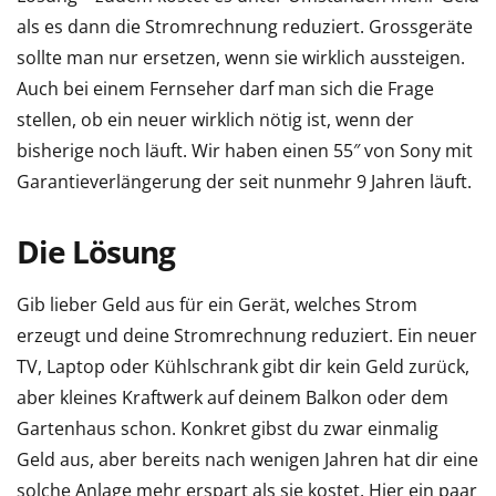
als es dann die Stromrechnung reduziert. Grossgeräte
sollte man nur ersetzen, wenn sie wirklich aussteigen.
Auch bei einem Fernseher darf man sich die Frage
stellen, ob ein neuer wirklich nötig ist, wenn der
bisherige noch läuft. Wir haben einen 55″ von Sony mit
Garantieverlängerung der seit nunmehr 9 Jahren läuft.
Die Lösung
Gib lieber Geld aus für ein Gerät, welches Strom
erzeugt und deine Stromrechnung reduziert. Ein neuer
TV, Laptop oder Kühlschrank gibt dir kein Geld zurück,
aber kleines Kraftwerk auf deinem Balkon oder dem
Gartenhaus schon. Konkret gibst du zwar einmalig
Geld aus, aber bereits nach wenigen Jahren hat dir eine
solche Anlage mehr erspart als sie kostet. Hier ein paar