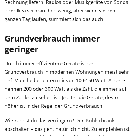
Rechnung liefern. Radios oder Musikgeräte von Sonos
oder Ikea verbrauchen wenig, aber wenn sie den
ganzen Tag laufen, summiert sich das auch.
Grundverbrauch immer
geringer
Durch immer effizientere Geräte ist der
Grundverbrauch in modernen Wohnungen meist sehr
tief. Manche berichten mir von 100-150 Watt. Andere
nennen 200 oder 300 Watt als die Zahl, die immer auf
dem Zähler zu sehen ist. Je älter die Geräte, desto
höher ist in der Regel der Grundverbrauch.
Wie kannst du das verringern? Den Kühlschrank
abschalten – das geht natürlich nicht. Zu empfehlen ist