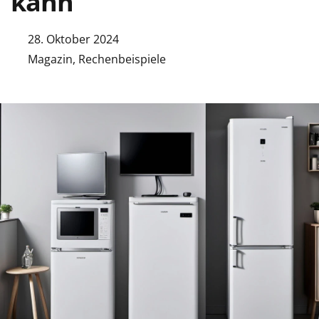
kann
28. Oktober 2024
Magazin
,
Rechenbeispiele