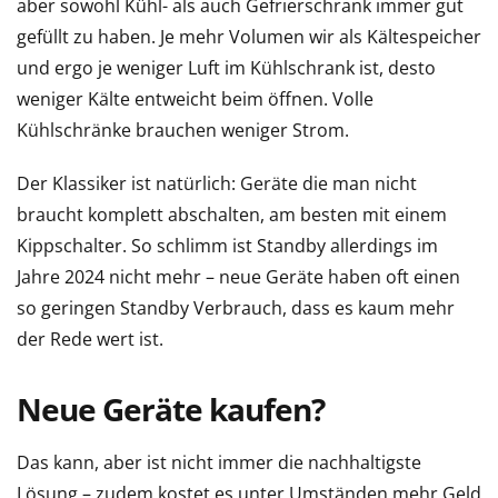
aber sowohl Kühl- als auch Gefrierschrank immer gut
gefüllt zu haben. Je mehr Volumen wir als Kältespeicher
und ergo je weniger Luft im Kühlschrank ist, desto
weniger Kälte entweicht beim öffnen. Volle
Kühlschränke brauchen weniger Strom.
Der Klassiker ist natürlich: Geräte die man nicht
braucht komplett abschalten, am besten mit einem
Kippschalter. So schlimm ist Standby allerdings im
Jahre 2024 nicht mehr – neue Geräte haben oft einen
so geringen Standby Verbrauch, dass es kaum mehr
der Rede wert ist.
Neue Geräte kaufen?
Das kann, aber ist nicht immer die nachhaltigste
Lösung – zudem kostet es unter Umständen mehr Geld