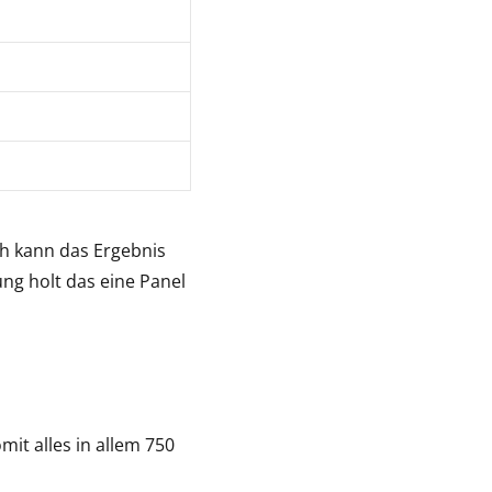
ch kann das Ergebnis
ung holt das eine Panel
mit alles in allem 750