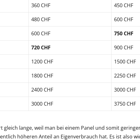
360 CHF
450 CHF
480 CHF
600 CHF
600 CHF
750 CHF
720 CHF
900 CHF
1200 CHF
1500 CHF
1800 CHF
2250 CHF
2400 CHF
3000 CHF
3000 CHF
3750 CHF
t gleich lange, weil man bei einem Panel und somit gering
ntlich höheren Anteil an Eigenverbrauch hat. Es ist also wi