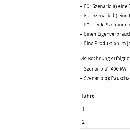
Für Szenario a) eine
Für Szenario b) eine
Für beide Szenarien e
Einen Eigenverbrauc
Eine Produktion im J
Die Rechnung erfolgt g
Szenario a): 400 kWh
Szenario b): Pauscha
Jahre
1
2