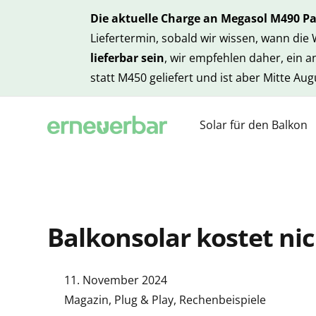
Die aktuelle Charge an Megasol M490 P
Liefertermin, sobald wir wissen, wann die
lieferbar sein
, wir empfehlen daher, ein 
statt M450 geliefert und ist aber Mitte Au
Solar für den Balkon
Balkonsolar kostet nic
11. November 2024
Magazin
,
Plug & Play
,
Rechenbeispiele