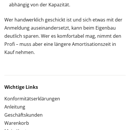
abhängig von der Kapazität.
Wer handwerklich geschickt ist und sich etwas mit der
Anmeldung auseinandersetzt, kann beim Eigenbau
deutlich sparen. Wer es komfortabel mag, nimmt den
Profi – muss aber eine längere Amortisationszeit in
Kauf nehmen.
Wichtige Links
Konformitätserklärungen
Anleitung
Geschäftskunden
Warenkorb