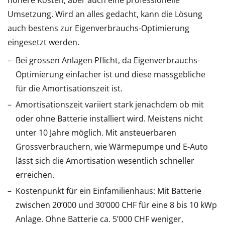
höhere Kosten, aber auch eine professionelle
Umsetzung. Wird an alles gedacht, kann die Lösung
auch bestens zur Eigenverbrauchs-Optimierung
eingesetzt werden.
Bei grossen Anlagen Pflicht, da Eigenverbrauchs-
Optimierung einfacher ist und diese massgebliche
für die Amortisationszeit ist.
Amortisationszeit variiert stark jenachdem ob mit
oder ohne Batterie installiert wird. Meistens nicht
unter 10 Jahre möglich. Mit ansteuerbaren
Grossverbrauchern, wie Wärmepumpe und E-Auto
lässt sich die Amortisation wesentlich schneller
erreichen.
Kostenpunkt für ein Einfamilienhaus: Mit Batterie
zwischen 20’000 und 30’000 CHF für eine 8 bis 10 kWp
Anlage. Ohne Batterie ca. 5’000 CHF weniger,