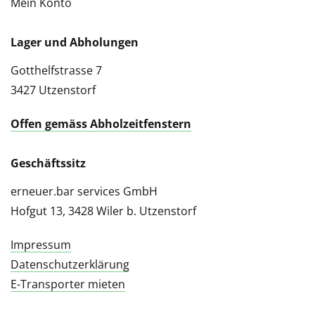
Mein Konto
Lager und Abholungen
Gotthelfstrasse 7
3427 Utzenstorf
Offen gemäss Abholzeitfenstern
Geschäftssitz
erneuer.bar services GmbH
Hofgut 13, 3428 Wiler b. Utzenstorf
Impressum
Datenschutzerklärung
E-Transporter mieten