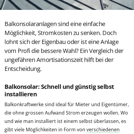
Balkonsolaranlagen sind eine einfache
Möglichkeit, Stromkosten zu senken. Doch
lohnt sich der Eigenbau oder ist eine Anlage
vom Profi die bessere Wahl? Ein Vergleich der
ungefähren Amortisationszeit hilft bei der
Entscheidung.
Balkonsolar: Schnell und günstig selbst
installieren
Balkonkraftwerke sind ideal für Mieter und Eigentümer,
die ohne grossen Aufwand Strom erzeugen wollen. Wo
und wie man installiert ist einem selbst überlassen, es
gibt viele Möglichkeiten in Form von
verschiedenen