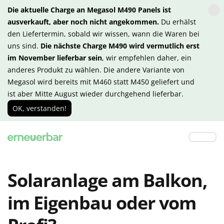
Die aktuelle Charge an Megasol M490 Panels ist
ausverkauft, aber noch nicht angekommen.
Du erhälst
den Liefertermin, sobald wir wissen, wann die Waren bei
uns sind.
Die nächste Charge M490 wird vermutlich erst
im November lieferbar sein
, wir empfehlen daher, ein
anderes Produkt zu wählen. Die andere Variante von
Megasol wird bereits mit M460 statt M450 geliefert und
ist aber Mitte August wieder durchgehend lieferbar.
OK, verstanden!
Solaranlage am Balkon,
im Eigenbau oder vom