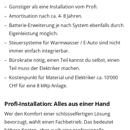
Günstiger als eine Installation vom Profi.
Amortisation nach ca. 4- 8 Jahren.
Batterie-Erweiterung je nach System ebenfalls durch
Eigenleistung möglich.
Steuersysteme für Warmwasser / E-Auto sind nicht
immer einfach integrierbar.
Bürokratie nötig, einen Teil kannst du selbst, einen
Teil muss der Elektriker machen.
Kostenpunkt für Material und Elektriker ca. 10’000
CHF für eine 8 kWp Anlage.
Profi-Installation: Alles aus einer Hand
Wer den Komfort einer schlüsselfertigen Lösung
bevorzugt, wählt einen Fachbetrieb. Das bedeutet