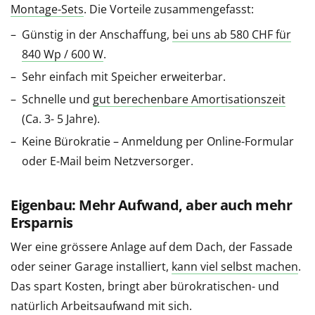
Montage-Sets
. Die Vorteile zusammengefasst:
Günstig in der Anschaffung,
bei uns ab 580 CHF für
840 Wp / 600 W
.
Sehr einfach mit Speicher erweiterbar.
Schnelle und
gut berechenbare Amortisationszeit
(Ca. 3- 5 Jahre).
Keine Bürokratie – Anmeldung per Online-Formular
oder E-Mail beim Netzversorger.
Eigenbau: Mehr Aufwand, aber auch mehr
Ersparnis
Wer eine grössere Anlage auf dem Dach, der Fassade
oder seiner Garage installiert,
kann viel selbst machen
.
Das spart Kosten, bringt aber bürokratischen- und
natürlich Arbeitsaufwand mit sich.