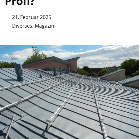
Profi?
21. Februar 2025
Diverses
,
Magazin