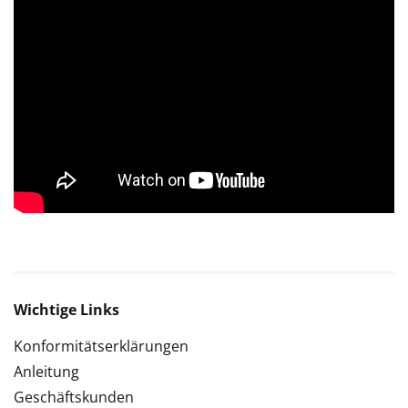
Wichtige Links
Konformitätserklärungen
Anleitung
Geschäftskunden