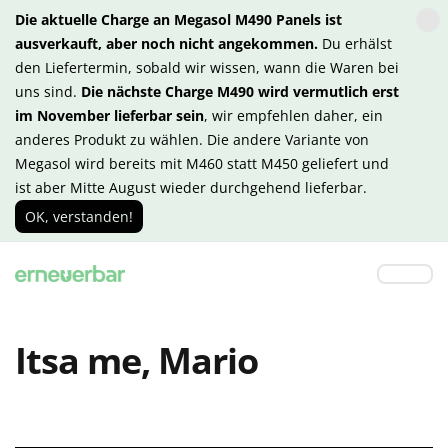
Die aktuelle Charge an Megasol M490 Panels ist
ausverkauft, aber noch nicht angekommen.
Du erhälst
den Liefertermin, sobald wir wissen, wann die Waren bei
uns sind.
Die nächste Charge M490 wird vermutlich erst
im November lieferbar sein
, wir empfehlen daher, ein
anderes Produkt zu wählen. Die andere Variante von
Megasol wird bereits mit M460 statt M450 geliefert und
ist aber Mitte August wieder durchgehend lieferbar.
OK, verstanden!
Itsa me, Mario