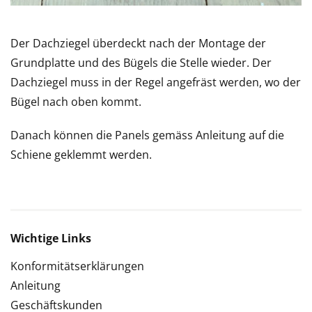
Der Dachziegel überdeckt nach der Montage der
Grundplatte und des Bügels die Stelle wieder. Der
Dachziegel muss in der Regel angefräst werden, wo der
Bügel nach oben kommt.
Danach können die Panels gemäss Anleitung auf die
Schiene geklemmt werden.
Wichtige Links
Konformitätserklärungen
Anleitung
Geschäftskunden