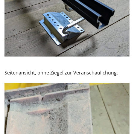
Seitenansicht, ohne Ziegel zur Veranschaulichung.