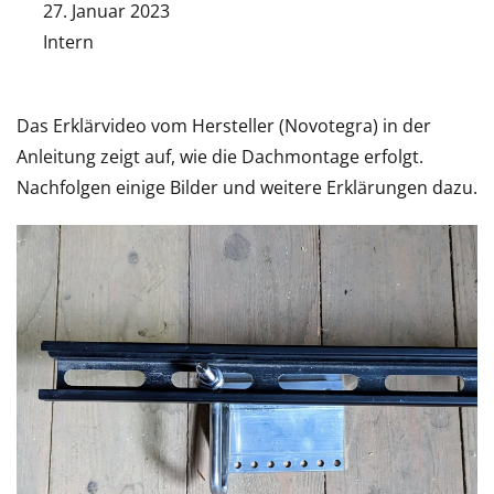
27. Januar 2023
Intern
Das Erklärvideo vom Hersteller (Novotegra) in der
Anleitung zeigt auf, wie die Dachmontage erfolgt.
Nachfolgen einige Bilder und weitere Erklärungen dazu.