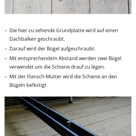
Die hier zu sehende Grundplatte wird auf einen
Dachbalken geschraubt.
Darauf wird der Bügel aufgeschraubt.
Mit entsprechendem Abstand werden zwei Bügel
verwendet um die Schiene drauf zu legen.
Mit der Flansch-Mutter wird die Schiene an den
Bügeln befestigt