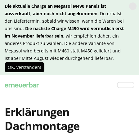
Die aktuelle Charge an Megasol M490 Panels ist
ausverkauft, aber noch nicht angekommen.
Du erhälst
den Liefertermin, sobald wir wissen, wann die Waren bei
uns sind.
Die nächste Charge M490 wird vermutlich erst
im November lieferbar sein
, wir empfehlen daher, ein
anderes Produkt zu wählen. Die andere Variante von
Megasol wird bereits mit M460 statt M450 geliefert und
ist aber Mitte August wieder durchgehend lieferbar.
OK, verstanden!
Erklärungen
Dachmontage