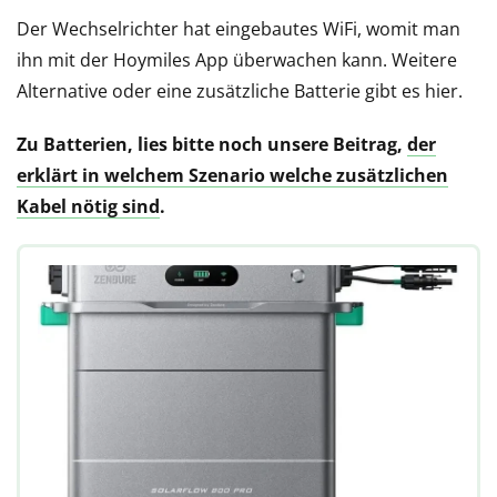
Der Wechselrichter hat eingebautes WiFi, womit man
ihn mit der Hoymiles App überwachen kann. Weitere
Alternative oder eine zusätzliche Batterie gibt es hier.
Zu Batterien, lies bitte noch unsere Beitrag,
der
erklärt in welchem Szenario welche zusätzlichen
Kabel nötig sind
.