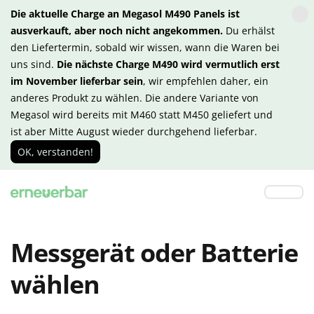
Die aktuelle Charge an Megasol M490 Panels ist
ausverkauft, aber noch nicht angekommen.
Du erhälst
den Liefertermin, sobald wir wissen, wann die Waren bei
uns sind.
Die nächste Charge M490 wird vermutlich erst
im November lieferbar sein
, wir empfehlen daher, ein
anderes Produkt zu wählen. Die andere Variante von
Megasol wird bereits mit M460 statt M450 geliefert und
ist aber Mitte August wieder durchgehend lieferbar.
OK, verstanden!
Messgerät oder Batterie
wählen