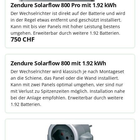
Zendure Solarflow 800 Pro mit 1.92 kWh
Der Wechselrichter ist direkt auf der Batterie und wird
in der Regel etwas entfernt und geschützt installiert.
Kann mit bis vier Panels mit hoher Leistung bestens
umgehen. Erweiterbar durch weitere 1.92 Batterien.
750 CHF
Zendure Solarflow 800 mit 1.92 kWh
Der Wechselrichter wird klassisch je nach Montageset
an die Schiene, das Panel oder die Wand installiert.
Kann mit zwei Panels optimal umgehen, vier sind nur
mit Verlust zu Spitzenzeiten möglich. Installation nahe
bei der Anlage empfohlen. Erweiterbar durch weitere
1.92 Batterien.