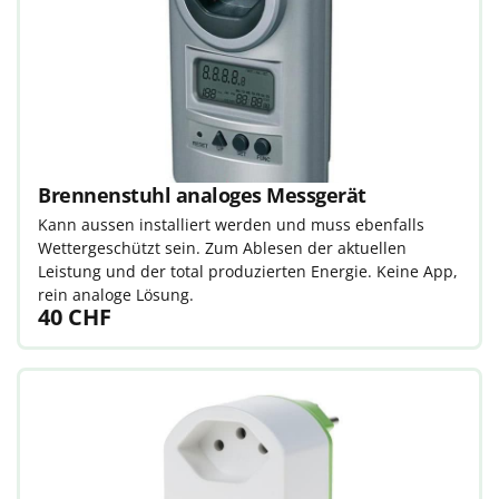
Brennenstuhl analoges Messgerät
Kann aussen installiert werden und muss ebenfalls
Wettergeschützt sein. Zum Ablesen der aktuellen
Leistung und der total produzierten Energie. Keine App,
rein analoge Lösung.
40 CHF