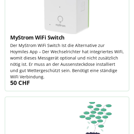
MyStrom WiFi Switch
Der MyStrom WiFi Switch Ist die Alternative zur
Hoymiles App – Der Wechselrichter hat integriertes WiFi,
womit dieses Messgerät optional und nicht zusätzlich
nötig ist. Er muss an der Aussensteckdose installiert
und gut Wettergeschützt sein. Benötigt eine ständige
WiFi Verbindung.
50 CHF