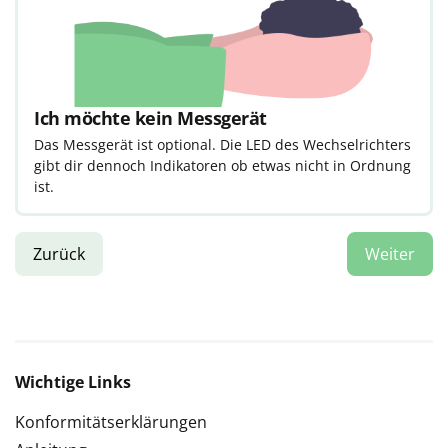
Ich möchte kein Messgerät
Das Messgerät ist optional. Die LED des Wechselrichters
gibt dir dennoch Indikatoren ob etwas nicht in Ordnung
ist.
Zurück
Wichtige Links
Konformitätserklärungen