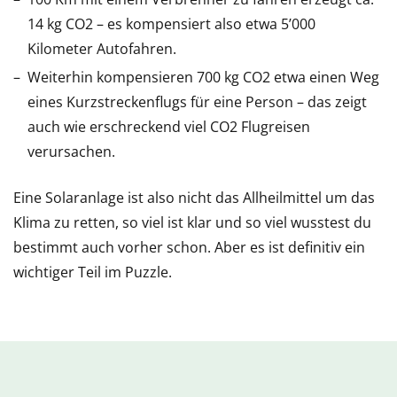
14 kg CO2 – es kompensiert also etwa 5’000
Kilometer Autofahren.
Weiterhin kompensieren 700 kg CO2 etwa einen Weg
eines Kurzstreckenflugs für eine Person – das zeigt
auch wie erschreckend viel CO2 Flugreisen
verursachen.
Eine Solaranlage ist also nicht das Allheilmittel um das
Klima zu retten, so viel ist klar und so viel wusstest du
bestimmt auch vorher schon. Aber es ist definitiv ein
wichtiger Teil im Puzzle.