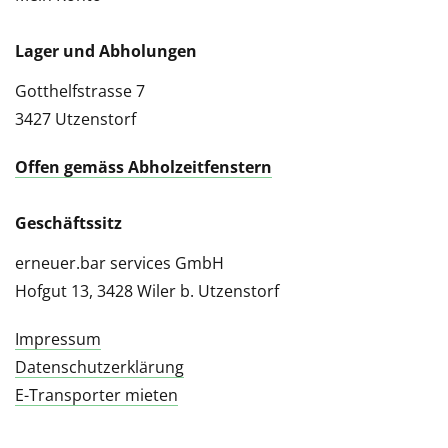
Lager und Abholungen
Gotthelfstrasse 7
3427 Utzenstorf
Offen gemäss Abholzeitfenstern
Geschäftssitz
erneuer.bar services GmbH
Hofgut 13, 3428 Wiler b. Utzenstorf
Impressum
Datenschutzerklärung
E-Transporter mieten