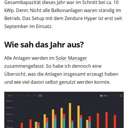
Gesamtkapazität dieses Jahr war im Schnitt bei ca. 10
kWp. Denn: Nicht alle Balkonanlagen waren ständig im
Betrieb. Das Setup mit dem Zendure Hyper ist erst seit
September im Einsatz.
Wie sah das Jahr aus?
Alle Anlagen werden im
Solar Manager
zusammengefasst. So habe ich dennoch eine
Übersicht, was die Anlagen insgesamt erzeugt haben
und wie viel davon selbst genutzt werden konnte.