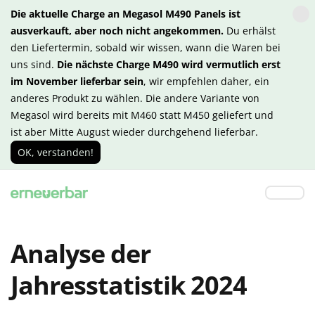
Die aktuelle Charge an Megasol M490 Panels ist
ausverkauft, aber noch nicht angekommen.
Du erhälst
den Liefertermin, sobald wir wissen, wann die Waren bei
uns sind.
Die nächste Charge M490 wird vermutlich erst
im November lieferbar sein
, wir empfehlen daher, ein
anderes Produkt zu wählen. Die andere Variante von
Megasol wird bereits mit M460 statt M450 geliefert und
ist aber Mitte August wieder durchgehend lieferbar.
OK, verstanden!
Analyse der
Jahresstatistik 2024