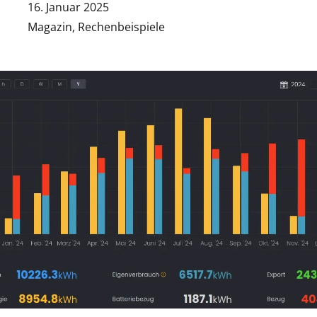
16. Januar 2025
Magazin
,
Rechenbeispiele