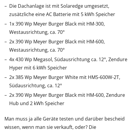
Die Dachanlage ist mit Solaredge umgesetzt,
zusätzliche eine AC Batterie mit 5 kWh Speicher
1x 390 Wp Meyer Burger Black mit HM-300,
Westausrichtung, ca. 70°
2x 390 Wp Meyer Burger Black mit HM-600,
Westausrichtung, ca. 70°
4x 430 Wp Megasol, Südausrichtung ca. 12°, Zendure
Hyper mit 6 kWh Speicher
2x 385 Wp Meyer Burger White mit HMS-600W-2T,
Südausrichtung, ca. 12°
2x 390 Wp Meyer Burger Black mit HM-600, Zendure
Hub und 2 kWh Speicher
Man muss ja alle Geräte testen und darüber bescheid
wissen, wenn man sie verkauft, oder? Die