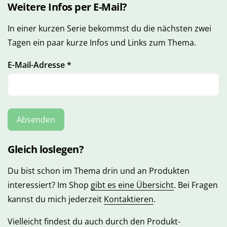
Weitere Infos per E-Mail?
In einer kurzen Serie bekommst du die nächsten zwei
Tagen ein paar kurze Infos und Links zum Thema.
E-Mail-Adresse
*
Gleich loslegen?
Du bist schon im Thema drin und an Produkten
interessiert? Im Shop
gibt es eine Übersicht
. Bei Fragen
kannst du mich jederzeit
Kontaktieren
.
Vielleicht findest du auch durch den Produkt-