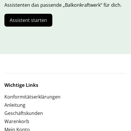
Assistenten das passende „Balkonkraftwerk“ für dich.
Assistent starten
Wichtige Links
Konformitätserklärungen
Anleitung
Geschäftskunden
Warenkorb
Mein Konto