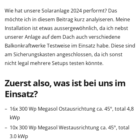
Wie hat unsere Solaranlage 2024 performt? Das
möchte ich in diesem Beitrag kurz analyiseren. Meine
Installation ist etwas aussergewöhnlich, da ich nebst
unserer Anlage auf dem Dach auch verschiedene
Balkonkraftwerke Testweise im Einsatz habe. Diese sind
am Sicherungskasten angeschlossen, da ich sonst
nicht legal mehrere Setups testen könnte.
Zuerst also, was ist bei uns im
Einsatz?
16x 300 Wp Megasol Ostausrichtung ca. 45°, total 4,8
kWp
10x 300 Wp Megasol Westausrichtung ca. 45°, total
3.0 kWp