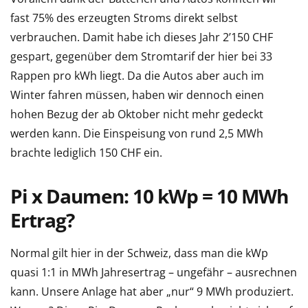
fast 75% des erzeugten Stroms direkt selbst
verbrauchen. Damit habe ich dieses Jahr 2’150 CHF
gespart, gegenüber dem Stromtarif der hier bei 33
Rappen pro kWh liegt. Da die Autos aber auch im
Winter fahren müssen, haben wir dennoch einen
hohen Bezug der ab Oktober nicht mehr gedeckt
werden kann. Die Einspeisung von rund 2,5 MWh
brachte lediglich 150 CHF ein.
Pi x Daumen: 10 kWp = 10 MWh
Ertrag?
Normal gilt hier in der Schweiz, dass man die kWp
quasi 1:1 in MWh Jahresertrag – ungefähr – ausrechnen
kann. Unsere Anlage hat aber „nur“ 9 MWh produziert.