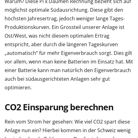
Warum? Diese Pi x Daumen Rechnung bezieht sich auf
möglichst optimale Südausrichtung. Diese gibt den
höchsten Jahresertrag, jedoch weniger lange Tages-
Produktionskurven. Ein Grossteil unserer Anlage ist
Ost/West, was nicht diesem optimalen Ertrag
entspricht, aber durch die längeren Tageskurven
„automatisch“ für mehr Eigenverbrauch sorgt. Dies gilt
vor allem, wenn man keine Batterien im Einsatz hat. Mit
einer Batterie kann man natürlich den Eigenverbrauch
auch bei südausgerichteten Anlagen sehr gut
optimieren.
CO2 Einsparung berechnen
Rein vom Strom her gesehen: Wie viel CO2 spart diese
Anlage nun ein? Hierbei kommen in der Schweiz wenig