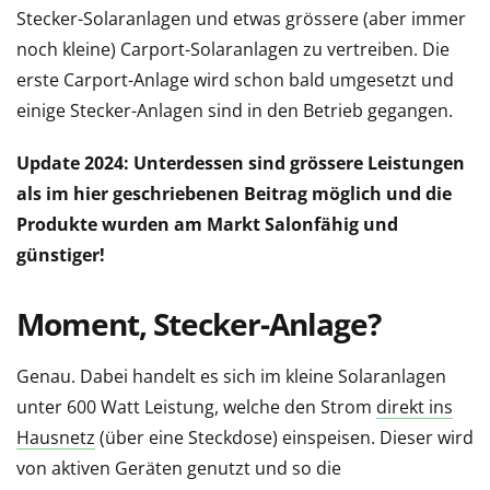
Stecker-Solaranlagen und etwas grössere (aber immer
noch kleine) Carport-Solaranlagen zu vertreiben. Die
erste Carport-Anlage wird schon bald umgesetzt und
einige Stecker-Anlagen sind in den Betrieb gegangen.
Update 2024: Unterdessen sind grössere Leistungen
als im hier geschriebenen Beitrag möglich und die
Produkte wurden am Markt Salonfähig und
günstiger!
Moment, Stecker-Anlage?
Genau. Dabei handelt es sich im kleine Solaranlagen
unter 600 Watt Leistung, welche den Strom
direkt ins
Hausnetz
(über eine Steckdose) einspeisen. Dieser wird
von aktiven Geräten genutzt und so die