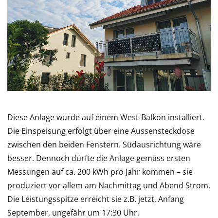
Diese Anlage wurde auf einem West-Balkon installiert.
Die Einspeisung erfolgt über eine Aussensteckdose
zwischen den beiden Fenstern. Südausrichtung wäre
besser. Dennoch dürfte die Anlage gemäss ersten
Messungen auf ca. 200 kWh pro Jahr kommen – sie
produziert vor allem am Nachmittag und Abend Strom.
Die Leistungsspitze erreicht sie z.B. jetzt, Anfang
September, ungefähr um 17:30 Uhr.