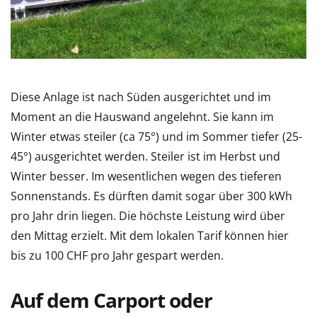
Diese Anlage ist nach Süden ausgerichtet und im
Moment an die Hauswand angelehnt. Sie kann im
Winter etwas steiler (ca 75°) und im Sommer tiefer (25-
45°) ausgerichtet werden. Steiler ist im Herbst und
Winter besser. Im wesentlichen wegen des tieferen
Sonnenstands. Es dürften damit sogar über 300 kWh
pro Jahr drin liegen. Die höchste Leistung wird über
den Mittag erzielt. Mit dem lokalen Tarif können hier
bis zu 100 CHF pro Jahr gespart werden.
Auf dem Carport oder