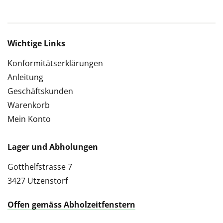
Wichtige Links
Konformitätserklärungen
Anleitung
Geschäftskunden
Warenkorb
Mein Konto
Lager und Abholungen
Gotthelfstrasse 7
3427 Utzenstorf
Offen gemäss Abholzeitfenstern