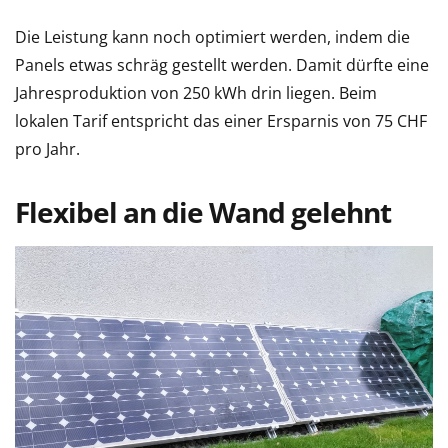
Die Leistung kann noch optimiert werden, indem die
Panels etwas schräg gestellt werden. Damit dürfte eine
Jahresproduktion von 250 kWh drin liegen. Beim
lokalen Tarif entspricht das einer Ersparnis von 75 CHF
pro Jahr.
Flexibel an die Wand gelehnt