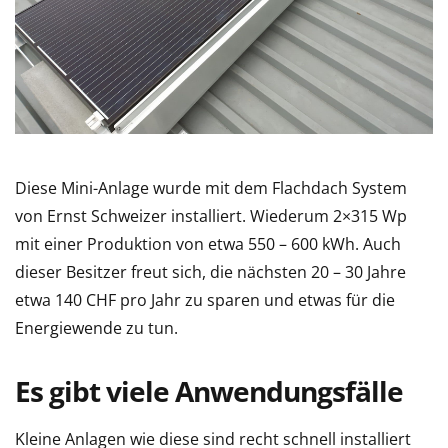
Diese Mini-Anlage wurde mit dem Flachdach System
von Ernst Schweizer installiert. Wiederum 2×315 Wp
mit einer Produktion von etwa 550 – 600 kWh. Auch
dieser Besitzer freut sich, die nächsten 20 – 30 Jahre
etwa 140 CHF pro Jahr zu sparen und etwas für die
Energiewende zu tun.
Es gibt viele Anwendungsfälle
Kleine Anlagen wie diese sind recht schnell installiert