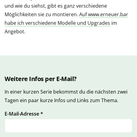
und wie du siehst, gibt es ganz verschiedene
Möglichkeiten sie zu montieren.
Auf www.erneuer.bar
habe ich verschiedene Modelle und Upgrades
im
Angebot.
Weitere Infos per E-Mail?
In einer kurzen Serie bekommst du die nächsten zwei
Tagen ein paar kurze Infos und Links zum Thema.
E-Mail-Adresse
*