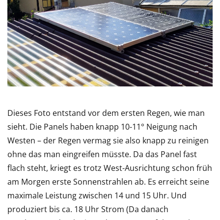
Dieses Foto entstand vor dem ersten Regen, wie man
sieht. Die Panels haben knapp 10-11° Neigung nach
Westen – der Regen vermag sie also knapp zu reinigen
ohne das man eingreifen müsste. Da das Panel fast
flach steht, kriegt es trotz West-Ausrichtung schon früh
am Morgen erste Sonnenstrahlen ab. Es erreicht seine
maximale Leistung zwischen 14 und 15 Uhr. Und
produziert bis ca. 18 Uhr Strom (Da danach