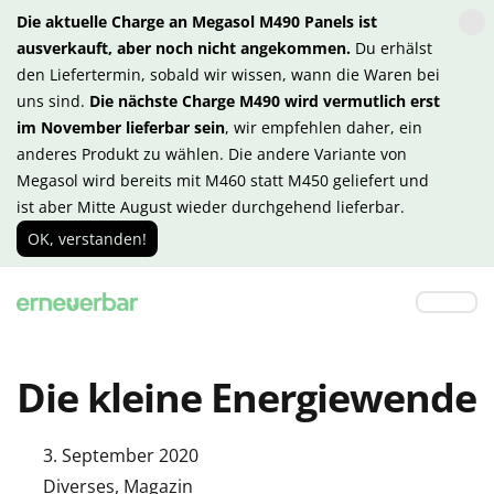
Die aktuelle Charge an Megasol M490 Panels ist
ausverkauft, aber noch nicht angekommen.
Du erhälst
den Liefertermin, sobald wir wissen, wann die Waren bei
uns sind.
Die nächste Charge M490 wird vermutlich erst
im November lieferbar sein
, wir empfehlen daher, ein
anderes Produkt zu wählen. Die andere Variante von
Megasol wird bereits mit M460 statt M450 geliefert und
ist aber Mitte August wieder durchgehend lieferbar.
OK, verstanden!
Die kleine Energiewende
3. September 2020
Diverses
,
Magazin