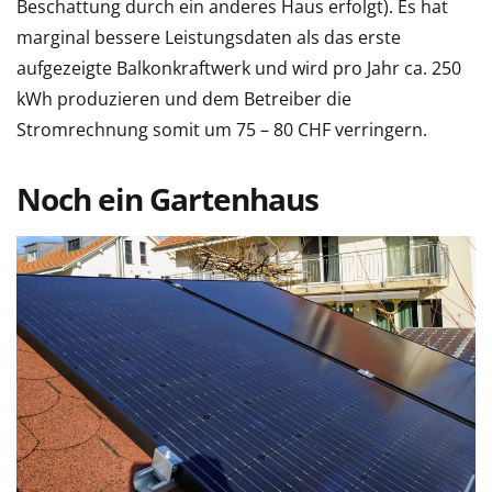
Beschattung durch ein anderes Haus erfolgt). Es hat
marginal bessere Leistungsdaten als das erste
aufgezeigte Balkonkraftwerk und wird pro Jahr ca. 250
kWh produzieren und dem Betreiber die
Stromrechnung somit um 75 – 80 CHF verringern.
Noch ein Gartenhaus