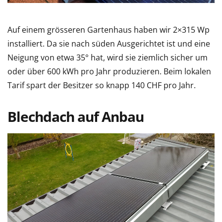
Auf einem grösseren Gartenhaus haben wir 2×315 Wp
installiert. Da sie nach süden Ausgerichtet ist und eine
Neigung von etwa 35° hat, wird sie ziemlich sicher um
oder über 600 kWh pro Jahr produzieren. Beim lokalen
Tarif spart der Besitzer so knapp 140 CHF pro Jahr.
Blechdach auf Anbau