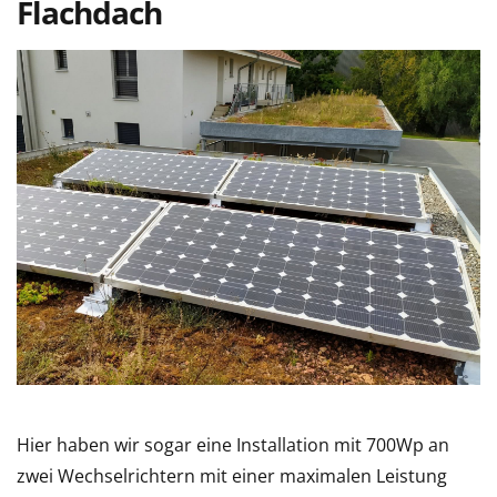
Flachdach
Hier haben wir sogar eine Installation mit 700Wp an
zwei Wechselrichtern mit einer maximalen Leistung