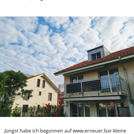
Jüngst habe ich begonnen auf www.erneuer.bar kleine