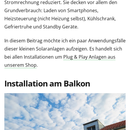
Stromrechnung reduziert. Sie decken vor allem den
Grundverbrauch: Laden von Smartphones,
Heizsteuerung (nicht Heizung selbst), Kühlschrank,
Gefriertruhe und Standby Geräte.
In diesem Beitrag möchte ich ein paar Anwendungsfälle
dieser kleinen Solaranlagen aufzeigen. Es handelt sich
bei allen Installationen um
Plug & Play Anlagen aus
unserem Shop
.
Installation am Balkon