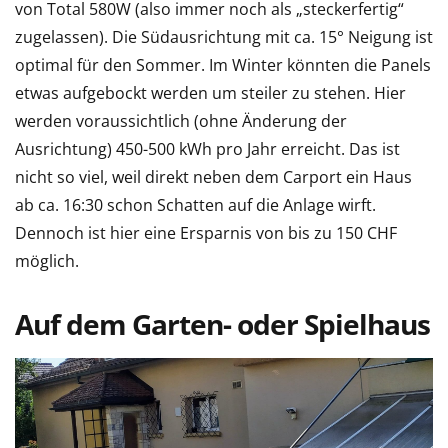
von Total 580W (also immer noch als „steckerfertig“
zugelassen). Die Südausrichtung mit ca. 15° Neigung ist
optimal für den Sommer. Im Winter könnten die Panels
etwas aufgebockt werden um steiler zu stehen. Hier
werden voraussichtlich (ohne Änderung der
Ausrichtung) 450-500 kWh pro Jahr erreicht. Das ist
nicht so viel, weil direkt neben dem Carport ein Haus
ab ca. 16:30 schon Schatten auf die Anlage wirft.
Dennoch ist hier eine Ersparnis von bis zu 150 CHF
möglich.
Auf dem Garten- oder Spielhaus