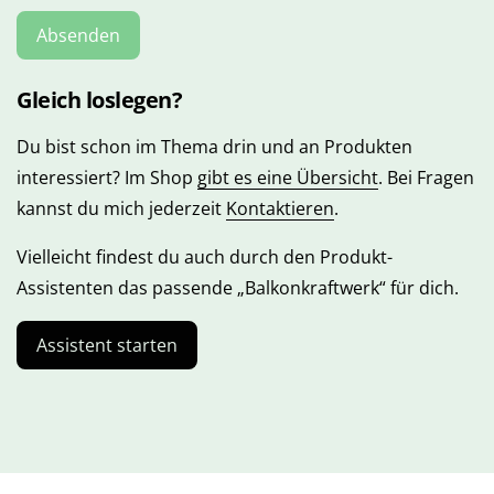
Gleich loslegen?
Du bist schon im Thema drin und an Produkten
interessiert? Im Shop
gibt es eine Übersicht
. Bei Fragen
kannst du mich jederzeit
Kontaktieren
.
Vielleicht findest du auch durch den Produkt-
Assistenten das passende „Balkonkraftwerk“ für dich.
Assistent starten