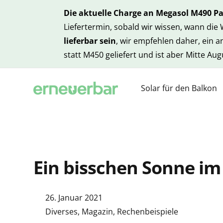
Die aktuelle Charge an Megasol M490 P
Liefertermin, sobald wir wissen, wann die
lieferbar sein
, wir empfehlen daher, ein 
statt M450 geliefert und ist aber Mitte Au
Solar für den Balkon
Ein bisschen Sonne im
26. Januar 2021
Diverses
,
Magazin
,
Rechenbeispiele