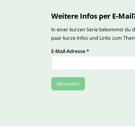
Weitere Infos per E-Mail
In einer kurzen Serie bekommst du d
paar kurze Infos und Links zum The
E-Mail-Adresse
*