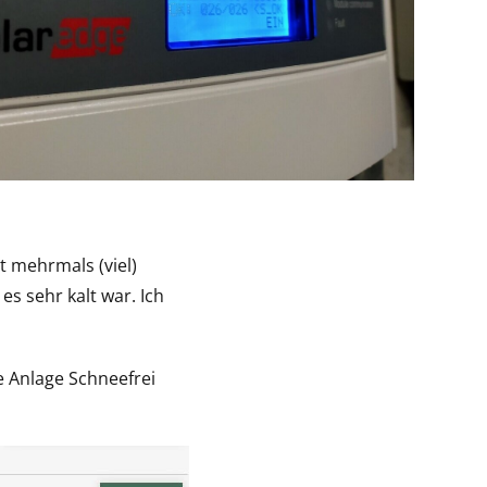
t mehrmals (viel)
es sehr kalt war. Ich
e Anlage Schneefrei