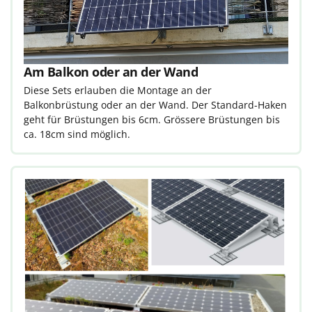
Am Balkon oder an der Wand
Diese Sets erlauben die Montage an der
Balkonbrüstung oder an der Wand. Der Standard-Haken
geht für Brüstungen bis 6cm. Grössere Brüstungen bis
ca. 18cm sind möglich.