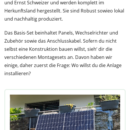
und Ernst Schweizer und werden komplett im
Herkunftsland hergestellt. Sie sind Robust sowieo lokal
und nachhaltig produziert.
Das Basis-Set beinhaltet Panels, Wechselrichter und
Zubehör sowie das Anschlusskabel. Sofern du nicht
selbst eine Konstruktion bauen willst, sieh‘ dir die
verschiedenen Montagesets an. Davon haben wir
einige, daher zuerst die Frage: Wo willst du die Anlage
installieren?