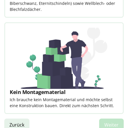
Biberschwanz, Eternitschindeln) sowie Wellblech- oder
Blechfalzdächer.
Kein Montagematerial
Ich brauche kein Montagematerial und möchte selbst
eine Konstruktion bauen. Direkt zum nächsten Schritt.
Zurück