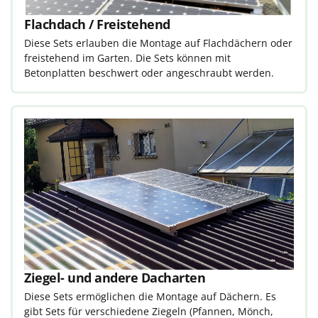
Flachdach / Freistehend
Diese Sets erlauben die Montage auf Flachdächern oder
freistehend im Garten. Die Sets können mit
Betonplatten beschwert oder angeschraubt werden.
Ziegel- und andere Dacharten
Diese Sets ermöglichen die Montage auf Dächern. Es
gibt Sets für verschiedene Ziegeln (Pfannen, Mönch,