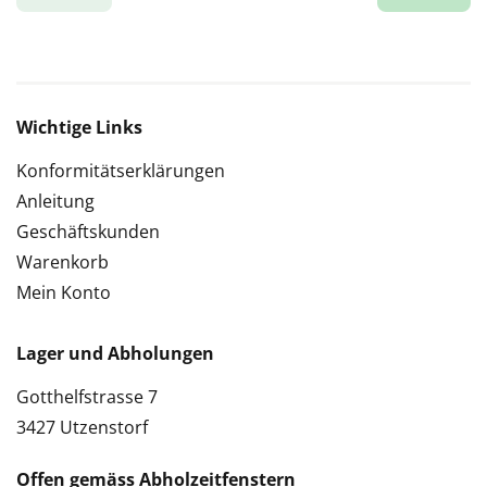
Wichtige Links
Konformitätserklärungen
Anleitung
Geschäftskunden
Warenkorb
Mein Konto
Lager und Abholungen
Gotthelfstrasse 7
3427 Utzenstorf
Offen gemäss Abholzeitfenstern