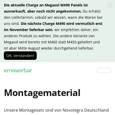
Die aktuelle Charge an Megasol M490 Panels ist
ausverkauft, aber noch nicht angekommen.
Du erhälst
den Liefertermin, sobald wir wissen, wann die Waren bei
uns sind.
Die nächste Charge M490 wird vermutlich erst
im November lieferbar sein
, wir empfehlen daher, ein
anderes Produkt zu wählen. Die andere Variante von
Megasol wird bereits mit M460 statt M450 geliefert und
ist aber Mitte August wieder durchgehend lieferbar.
OK, verstanden!
Montagematerial
Unsere Montagesets sind von Novotegra Deutschland