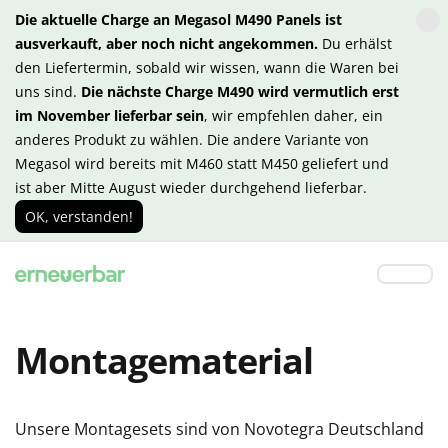
Die aktuelle Charge an Megasol M490 Panels ist
ausverkauft, aber noch nicht angekommen.
Du erhälst
den Liefertermin, sobald wir wissen, wann die Waren bei
uns sind.
Die nächste Charge M490 wird vermutlich erst
im November lieferbar sein
, wir empfehlen daher, ein
anderes Produkt zu wählen. Die andere Variante von
Megasol wird bereits mit M460 statt M450 geliefert und
ist aber Mitte August wieder durchgehend lieferbar.
OK, verstanden!
Montagematerial
Unsere Montagesets sind von Novotegra Deutschland