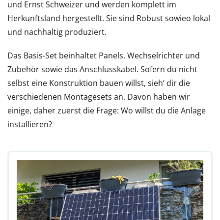
und Ernst Schweizer und werden komplett im
Herkunftsland hergestellt. Sie sind Robust sowieo lokal
und nachhaltig produziert.
Das Basis-Set beinhaltet Panels, Wechselrichter und
Zubehör sowie das Anschlusskabel. Sofern du nicht
selbst eine Konstruktion bauen willst, sieh‘ dir die
verschiedenen Montagesets an. Davon haben wir
einige, daher zuerst die Frage: Wo willst du die Anlage
installieren?