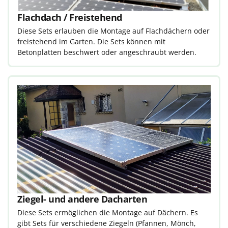
Flachdach / Freistehend
Diese Sets erlauben die Montage auf Flachdächern oder
freistehend im Garten. Die Sets können mit
Betonplatten beschwert oder angeschraubt werden.
Ziegel- und andere Dacharten
Diese Sets ermöglichen die Montage auf Dächern. Es
gibt Sets für verschiedene Ziegeln (Pfannen, Mönch,