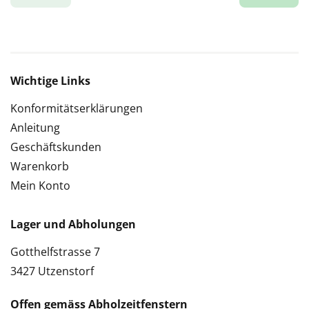
Wichtige Links
Konformitätserklärungen
Anleitung
Geschäftskunden
Warenkorb
Mein Konto
Lager und Abholungen
Gotthelfstrasse 7
3427 Utzenstorf
Offen gemäss Abholzeitfenstern