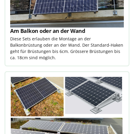
Am Balkon oder an der Wand
Diese Sets erlauben die Montage an der
Balkonbrüstung oder an der Wand. Der Standard-Haken
geht für Brüstungen bis 6cm. Grössere Brüstungen bis
ca. 18cm sind möglich.