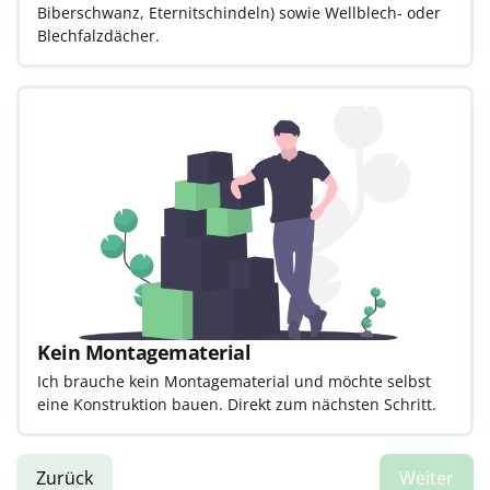
Biberschwanz, Eternitschindeln) sowie Wellblech- oder
Blechfalzdächer.
Kein Montagematerial
Ich brauche kein Montagematerial und möchte selbst
eine Konstruktion bauen. Direkt zum nächsten Schritt.
Zurück