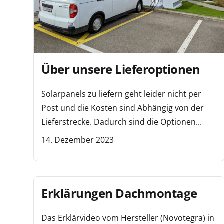
Über unsere Lieferoptionen
Solarpanels zu liefern geht leider nicht per
Post und die Kosten sind Abhängig von der
Lieferstrecke. Dadurch sind die Optionen...
14. Dezember 2023
Erklärungen Dachmontage
Das Erklärvideo vom Hersteller (Novotegra) in