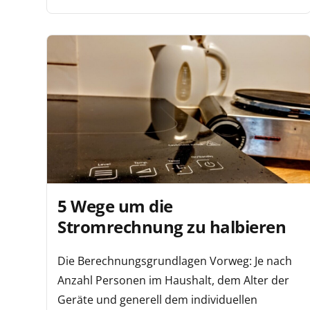
5 Wege um die
Stromrechnung zu halbieren
Die Berechnungsgrundlagen Vorweg: Je nach
Anzahl Personen im Haushalt, dem Alter der
Geräte und generell dem individuellen