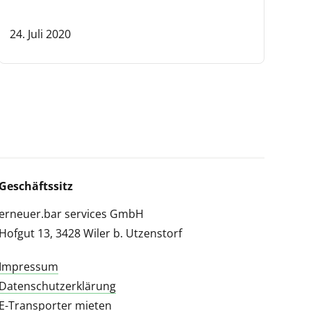
24. Juli 2020
Geschäftssitz
erneuer.bar services GmbH
Hofgut 13, 3428 Wiler b. Utzenstorf
Impressum
Datenschutzerklärung
E-Transporter mieten