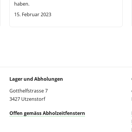
haben.
15. Februar 2023
Lager und Abholungen
Gotthelfstrasse 7
3427 Utzenstorf
Offen gemäss Abholzeitfenstern