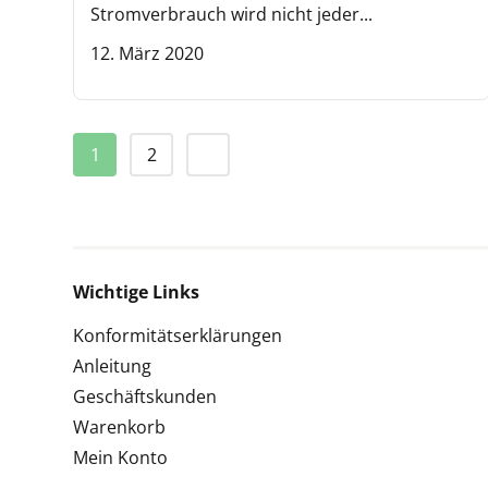
Stromverbrauch wird nicht jeder...
12. März 2020
1
2
Wichtige Links
Konformitätserklärungen
Anleitung
Geschäftskunden
Warenkorb
Mein Konto