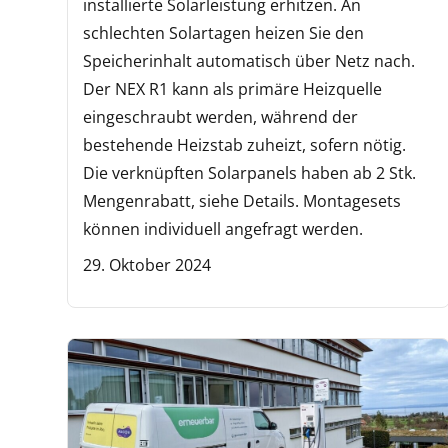
installierte Solarleistung erhitzen. An
schlechten Solartagen heizen Sie den
Speicherinhalt automatisch über Netz nach.
Der NEX R1 kann als primäre Heizquelle
eingeschraubt werden, während der
bestehende Heizstab zuheizt, sofern nötig.
Die verknüpften Solarpanels haben ab 2 Stk.
Mengenrabatt, siehe Details. Montagesets
können individuell angefragt werden.
29. Oktober 2024