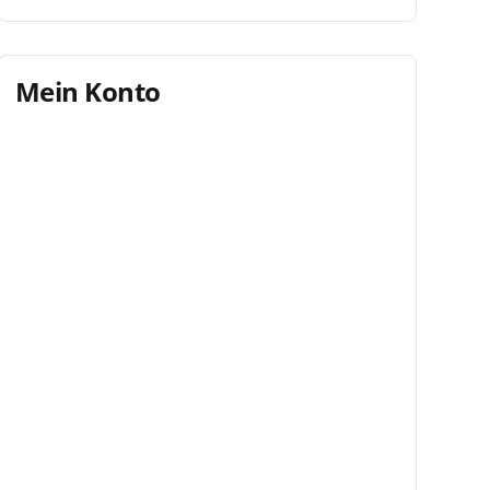
Mein Konto