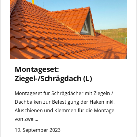
Montageset:
Ziegel-/Schrägdach (L)
Montageset für Schrägdächer mit Ziegeln /
Dachbalken zur Befestigung der Haken inkl.
Aluschienen und Klemmen für die Montage
von zwei...
19. September 2023