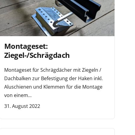
Montageset:
Ziegel-/Schrägdach
Montageset für Schrägdächer mit Ziegeln /
Dachbalken zur Befestigung der Haken inkl.
Aluschienen und Klemmen für die Montage
von einem...
31. August 2022