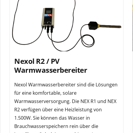
Nexol R2 / PV
Warmwasserbereiter
Nexol Warmwasserbereiter sind die Lösungen
für eine komfortable, solare
Warmwasserversorgung. Die NEX R1 und NEX
R2 verfügen über eine Heizleistung von
1.500W. Sie können das Wasser in
Brauchwasserspeichern rein über die