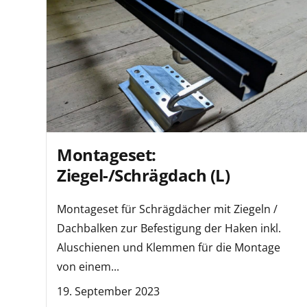
Montageset:
Ziegel-/Schrägdach (L)
Montageset für Schrägdächer mit Ziegeln /
Dachbalken zur Befestigung der Haken inkl.
Aluschienen und Klemmen für die Montage
von einem...
19. September 2023