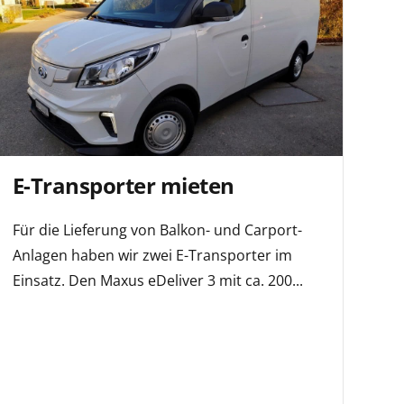
E-Transporter mieten
Für die Lieferung von Balkon- und Carport-
Anlagen haben wir zwei E-Transporter im
Einsatz. Den Maxus eDeliver 3 mit ca. 200...