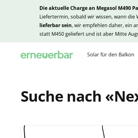
Die aktuelle Charge an Megasol M490 P
Liefertermin, sobald wir wissen, wann die
lieferbar sein
, wir empfehlen daher, ein 
statt M450 geliefert und ist aber Mitte Au
Solar für den Balkon
Suche nach «Ne