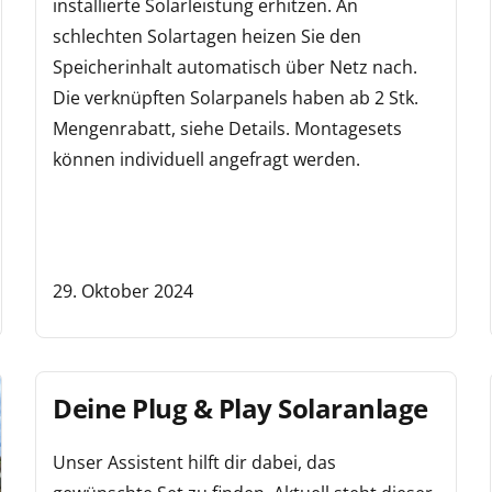
installierte Solarleistung erhitzen. An
schlechten Solartagen heizen Sie den
Speicherinhalt automatisch über Netz nach.
Die verknüpften Solarpanels haben ab 2 Stk.
Mengenrabatt, siehe Details. Montagesets
können individuell angefragt werden.
29. Oktober 2024
Deine Plug & Play Solaranlage
Unser Assistent hilft dir dabei, das