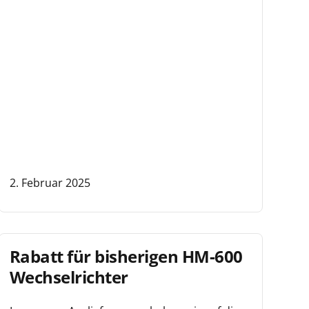
2. Februar 2025
Rabatt für bisherigen HM-600
Wechselrichter