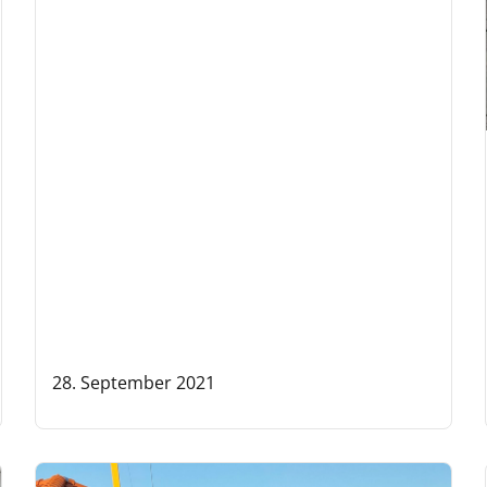
28. September 2021