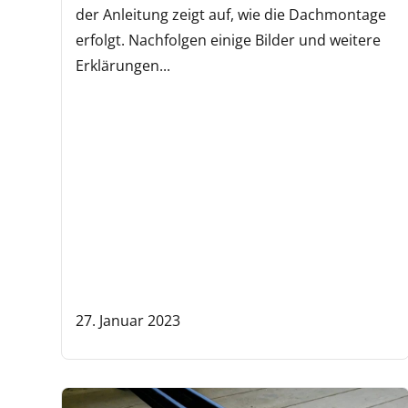
der Anleitung zeigt auf, wie die Dachmontage
erfolgt. Nachfolgen einige Bilder und weitere
Erklärungen...
27. Januar 2023