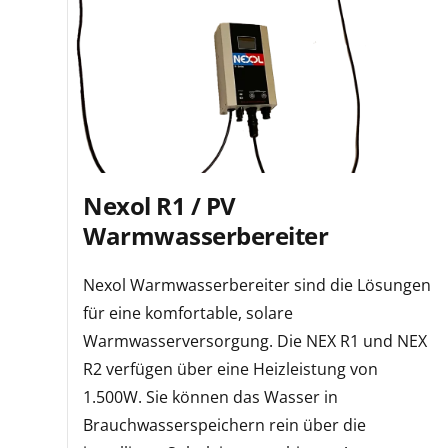
Nexol R1 / PV
Warmwasserbereiter
Nexol Warmwasserbereiter sind die Lösungen
für eine komfortable, solare
Warmwasserversorgung. Die NEX R1 und NEX
R2 verfügen über eine Heizleistung von
1.500W. Sie können das Wasser in
Brauchwasserspeichern rein über die