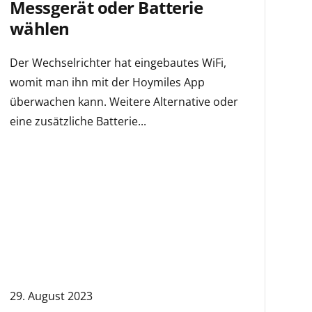
Messgerät oder Batterie
wählen
Der Wechselrichter hat eingebautes WiFi,
womit man ihn mit der Hoymiles App
überwachen kann. Weitere Alternative oder
eine zusätzliche Batterie...
29. August 2023