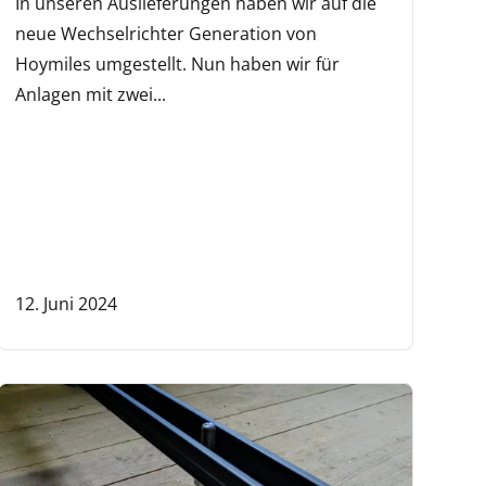
In unseren Auslieferungen haben wir auf die
neue Wechselrichter Generation von
Hoymiles umgestellt. Nun haben wir für
Anlagen mit zwei...
12. Juni 2024