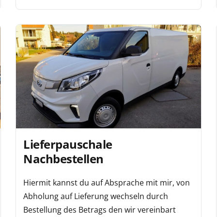
Lieferpauschale
Nachbestellen
Hiermit kannst du auf Absprache mit mir, von
Abholung auf Lieferung wechseln durch
Bestellung des Betrags den wir vereinbart